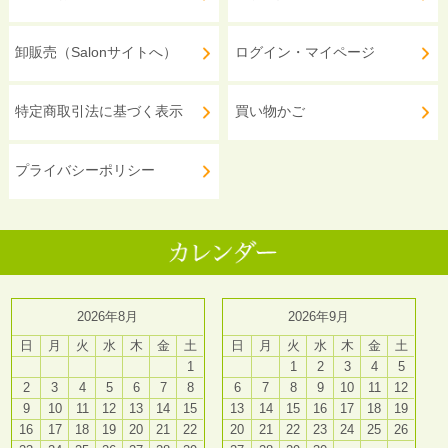
卸販売（Salonサイトへ）
ログイン・マイページ
特定商取引法に基づく表示
買い物かご
プライバシーポリシー
2026年8月
2026年9月
日
月
火
水
木
金
土
日
月
火
水
木
金
土
1
1
2
3
4
5
2
3
4
5
6
7
8
6
7
8
9
10
11
12
9
10
11
12
13
14
15
13
14
15
16
17
18
19
16
17
18
19
20
21
22
20
21
22
23
24
25
26