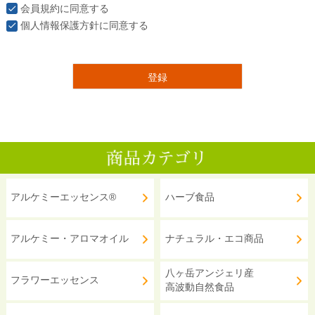
会員規約
に同意する
個人情報保護方針
に同意する
登録
アルケミーエッセンス®
ハーブ食品
アルケミー・アロマオイル
ナチュラル・エコ商品
八ヶ岳アンジェリ産
フラワーエッセンス
高波動自然食品