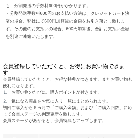
も、分割発送の手数料600円がかかります。
・分割発送手数料600円のお支払い方法は、クレジットカード決
済の場合、弊社にて600円加算後の金額をお引き落とし致しま
す。その他のお支払いの場合、600円加算後、合計お支払い金額
を別途ご連絡いたします。
会員登録していただくと、お得にお買い物できま
す。
会員登録していただくと、お得な特典がつきます。またお買い物も
便利になります。
お買い物のたびに、購入ポイントが付きます。
気になる商品をお気に入り一覧にまとめられます。
初回ご購入から６ヵ月で「ご購入金額」および「ご購入回数」に応
じて会員ステージの判定更新を致します。
会員ステージがあがると、会員特典もアップします。