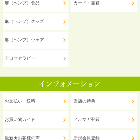
麻（ヘンプ）食品
カード・書籍
麻（ヘンプ）グッズ
麻（ヘンプ）ウェア
アロマセラピー
お支払い・送料
当店の特典
お買い物ガイド
メルマガ登録
最新★お客様の声
新規会員登録