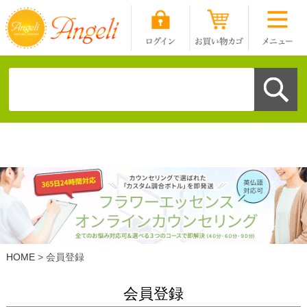
HOME
会員登録
会員登録