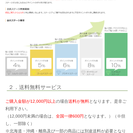
２．送料無料サービス
ご購入金額が12,000円以上
の場合
送料が無料
となります。是非ご
利用下さい。
（12,000円未満の場合は、
全国一律600円
となります。）（※但
し、一部除く）
※北海道・沖縄・離島及び一部の商品には別途送料が必要となり