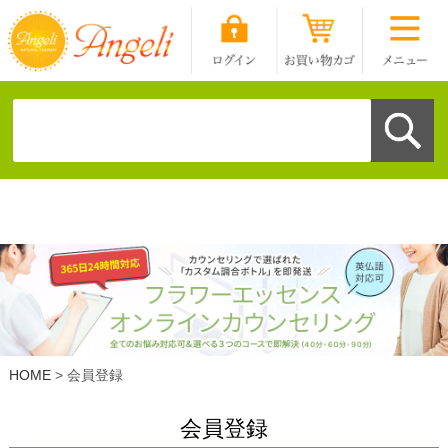
HOME
会員登録
会員登録