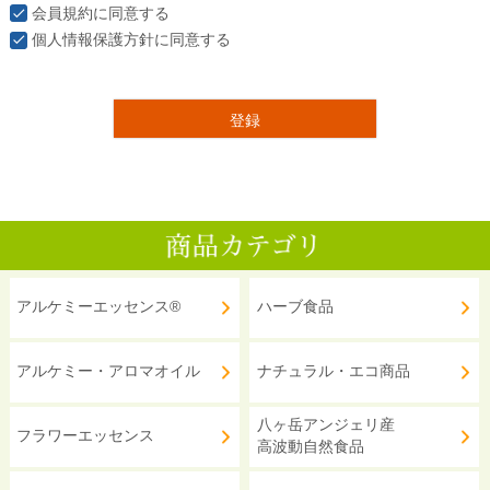
会員規約
に同意する
個人情報保護方針
に同意する
登録
アルケミーエッセンス®
ハーブ食品
アルケミー・アロマオイル
ナチュラル・エコ商品
八ヶ岳アンジェリ産
フラワーエッセンス
高波動自然食品