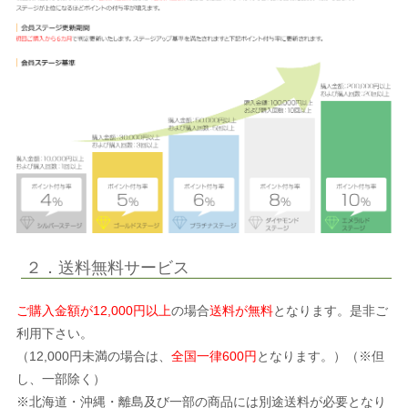
２．送料無料サービス
ご購入金額が12,000円以上
の場合
送料が無料
となります。是非ご
利用下さい。
（12,000円未満の場合は、
全国一律600円
となります。）（※但
し、一部除く）
※北海道・沖縄・離島及び一部の商品には別途送料が必要となり