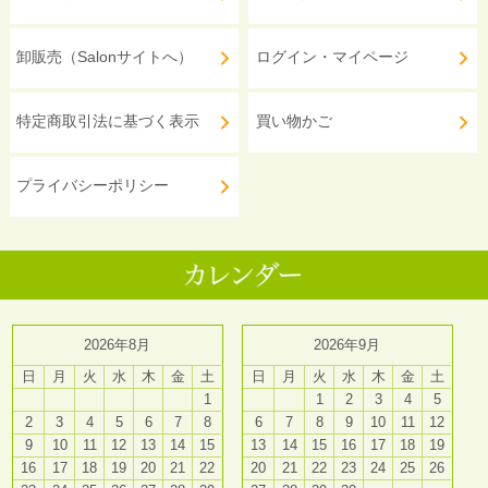
卸販売（Salonサイトへ）
ログイン・マイページ
特定商取引法に基づく表示
買い物かご
プライバシーポリシー
2026年8月
2026年9月
日
月
火
水
木
金
土
日
月
火
水
木
金
土
1
1
2
3
4
5
2
3
4
5
6
7
8
6
7
8
9
10
11
12
9
10
11
12
13
14
15
13
14
15
16
17
18
19
16
17
18
19
20
21
22
20
21
22
23
24
25
26