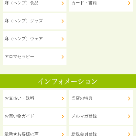
麻（ヘンプ）食品
カード・書籍
麻（ヘンプ）グッズ
麻（ヘンプ）ウェア
アロマセラピー
お支払い・送料
当店の特典
お買い物ガイド
メルマガ登録
最新★お客様の声
新規会員登録