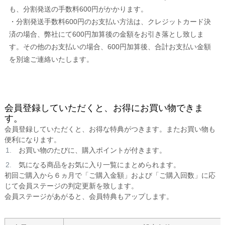
も、分割発送の手数料600円がかかります。
・分割発送手数料600円のお支払い方法は、クレジットカード決
済の場合、弊社にて600円加算後の金額をお引き落とし致しま
す。その他のお支払いの場合、600円加算後、合計お支払い金額
を別途ご連絡いたします。
会員登録していただくと、お得にお買い物できま
す。
会員登録していただくと、お得な特典がつきます。またお買い物も
便利になります。
お買い物のたびに、購入ポイントが付きます。
気になる商品をお気に入り一覧にまとめられます。
初回ご購入から６ヵ月で「ご購入金額」および「ご購入回数」に応
じて会員ステージの判定更新を致します。
会員ステージがあがると、会員特典もアップします。