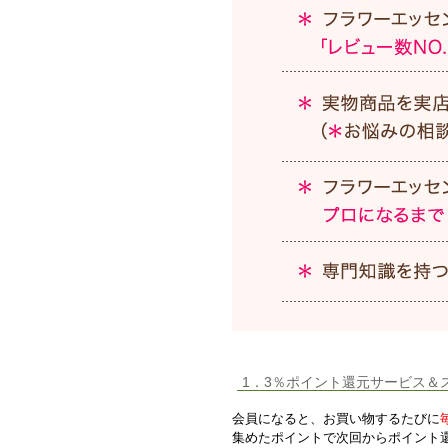
1．3％ポイント還元サービス＆
会員になると、お買い物するたびに
集めたポイントで次回からポイント