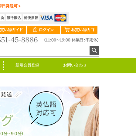
即日発送可＞
新規会員登録
お問い合わせ