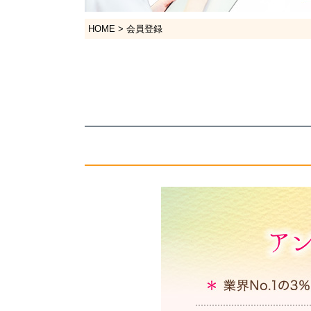
HOME
会員登録