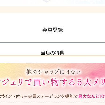
会員登録
当店の特典