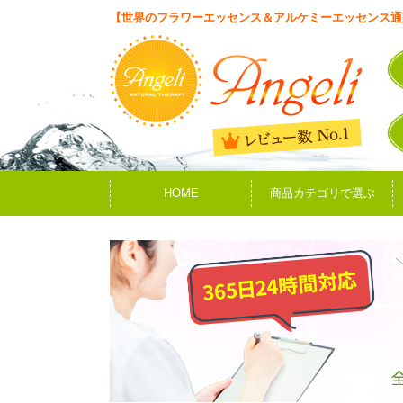
【世界のフラワーエッセンス＆アルケミーエッセンス通
HOME
商品カテゴリで選ぶ