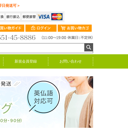
即日発送可＞
新規会員登録
お問い合わせ