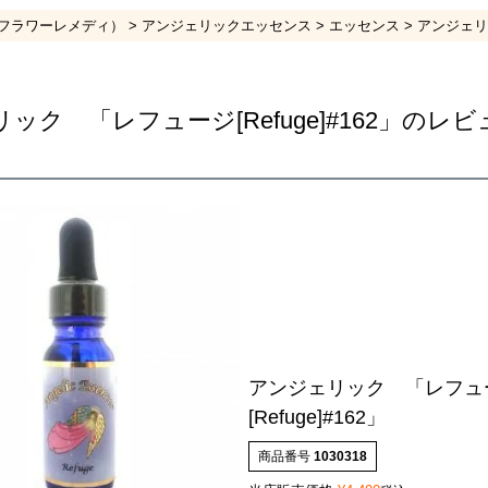
フラワーレメディ）
アンジェリックエッセンス
エッセンス
アンジェリッ
ック 「レフュージ[Refuge]#162」のレ
アンジェリック 「レフュ
[Refuge]#162」
商品番号
1030318