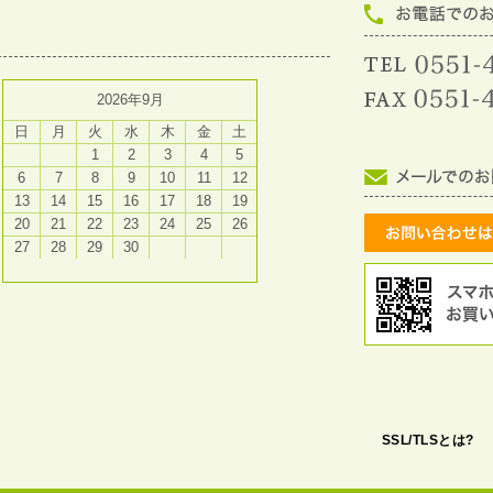
2026年9月
日
月
火
水
木
金
土
1
2
3
4
5
6
7
8
9
10
11
12
13
14
15
16
17
18
19
20
21
22
23
24
25
26
27
28
29
30
SSL/TLSとは?