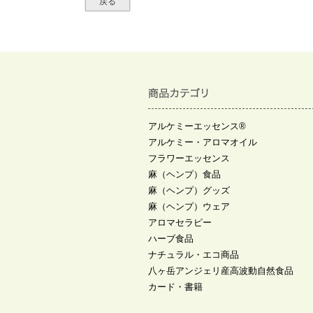
戻る
アルケミーエッセンス®
アルケミー・アロマオイル
フラワーエッセンス
麻（ヘンプ）食品
麻（ヘンプ）グッズ
麻（ヘンプ）ウェア
アロマセラピー
ハーブ食品
ナチュラル・エコ商品
八ヶ岳アンジェリ産高波動自然食品
カード・書籍