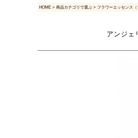
HOME
商品カテゴリで選ぶ
フラワーエッセンス（
アンジェリ