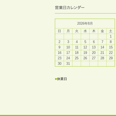
2026年8月
日
月
火
水
木
金
土
1
2
3
4
5
6
7
8
9
10
11
12
13
14
15
16
17
18
19
20
21
22
23
24
25
26
27
28
29
30
31
■
休業日