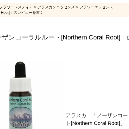
フラワーレメディ）
アラスカンエッセンス
フラワーエッセンス
l Root]」のレビューを書く
コーラルルート[Northern Coral Roo
アラスカ 「ノーザンコー
ト[Northern Coral Root]」