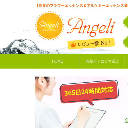
【世界のフラワーエッセンス＆アルケミーエッセンス通
HOME
商品カテゴリで選ぶ