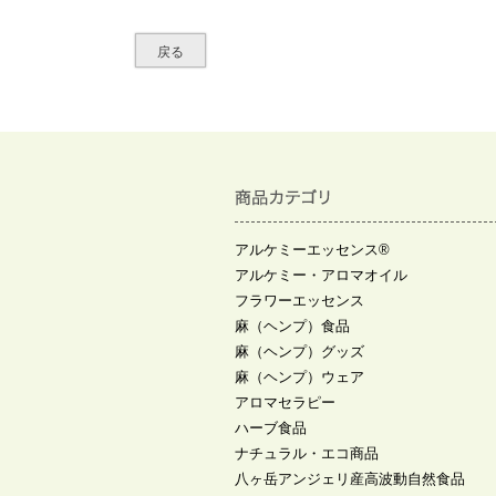
戻る
アルケミーエッセンス®
アルケミー・アロマオイル
フラワーエッセンス
麻（ヘンプ）食品
麻（ヘンプ）グッズ
麻（ヘンプ）ウェア
アロマセラピー
ハーブ食品
ナチュラル・エコ商品
八ヶ岳アンジェリ産高波動自然食品