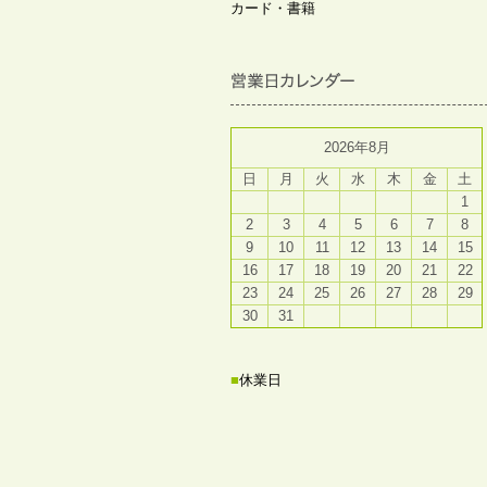
カード・書籍
2026年8月
日
月
火
水
木
金
土
1
2
3
4
5
6
7
8
9
10
11
12
13
14
15
16
17
18
19
20
21
22
23
24
25
26
27
28
29
30
31
■
休業日