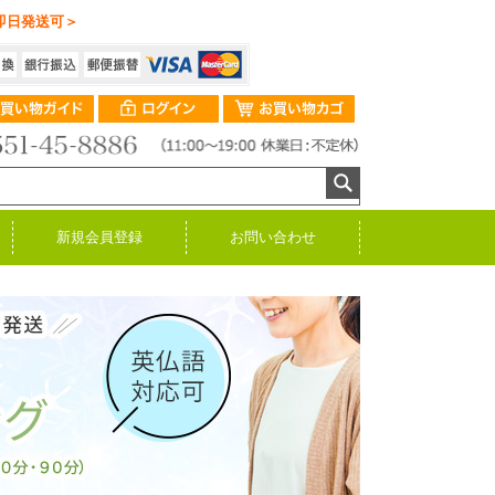
即日発送可＞
新規会員登録
お問い合わせ