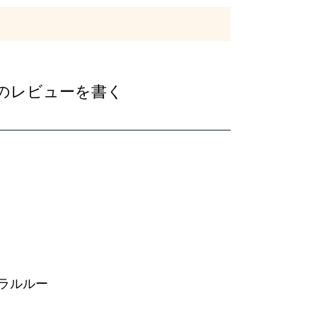
t]」のレビューを書く
ラルルー