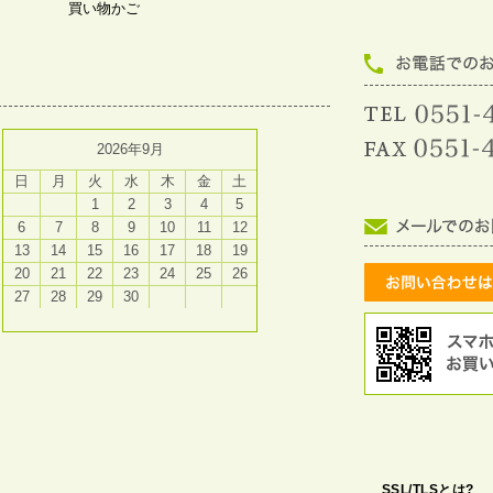
買い物かご
2026年9月
日
月
火
水
木
金
土
1
2
3
4
5
6
7
8
9
10
11
12
13
14
15
16
17
18
19
20
21
22
23
24
25
26
27
28
29
30
SSL/TLSとは?