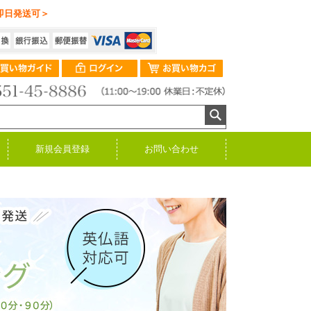
即日発送可＞
新規会員登録
お問い合わせ