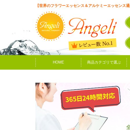
【世界のフラワーエッセンス＆アルケミーエッセンス通
HOME
商品カテゴリで選ぶ