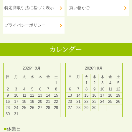
特定商取引法に基づく表示
買い物かご
プライバシーポリシー
2026年8月
2026年9月
日
月
火
水
木
金
土
日
月
火
水
木
金
土
1
1
2
3
4
5
2
3
4
5
6
7
8
6
7
8
9
10
11
12
9
10
11
12
13
14
15
13
14
15
16
17
18
19
16
17
18
19
20
21
22
20
21
22
23
24
25
26
23
24
25
26
27
28
29
27
28
29
30
30
31
■
休業日