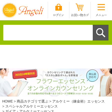
HOME
商品カテゴリで選ぶ
アルケミー（錬金術）エッセンス
スペシャルアルケミーエッセンス
ガイア・アルケミーエッセンス