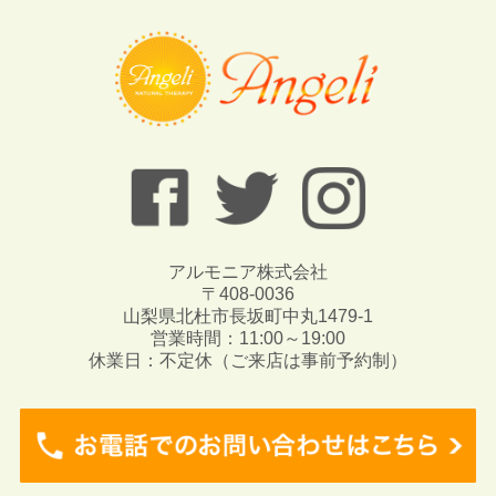
アルモニア株式会社
〒408-0036
山梨県北杜市長坂町中丸1479-1
営業時間：11:00～19:00
休業日：不定休（ご来店は事前予約制）