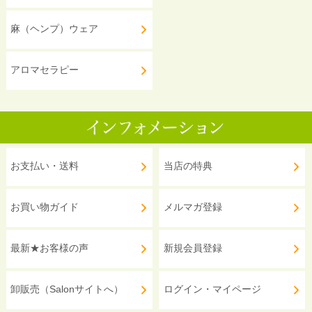
麻（ヘンプ）ウェア
アロマセラピー
お支払い・送料
当店の特典
お買い物ガイド
メルマガ登録
最新★お客様の声
新規会員登録
卸販売（Salonサイトへ）
ログイン・マイページ