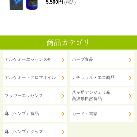
5,500円
(税込)
アルケミーエッセンス®
ハーブ食品
アルケミー・アロマオイル
ナチュラル・エコ商品
八ヶ岳アンジェリ産
フラワーエッセンス
高波動自然食品
麻（ヘンプ）食品
カード・書籍
麻（ヘンプ）グッズ