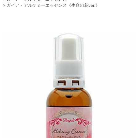
ガイア・アルケミーエッセンス《生命の花ver.》