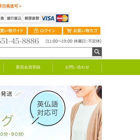
即日発送可＞
新規会員登録
お問い合わせ