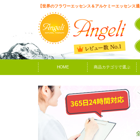
【世界のフラワーエッセンス＆アルケミーエッセンス通
HOME
商品カテゴリで選ぶ