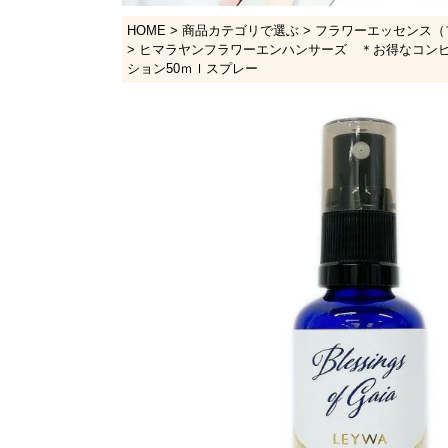
HOME
商品カテゴリで選ぶ
フラワーエッセンス（
ヒマラヤンフラワーエンハンサーズ ＊お得なコンビ
ション50ｍｌスプレー