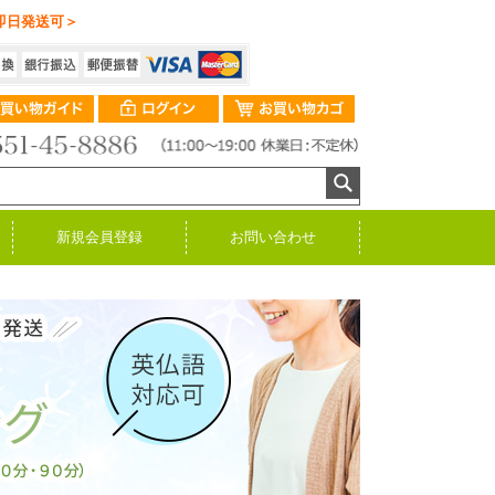
即日発送可＞
新規会員登録
お問い合わせ