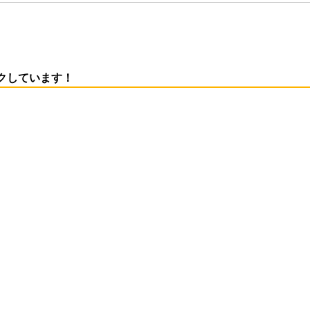
クしています！