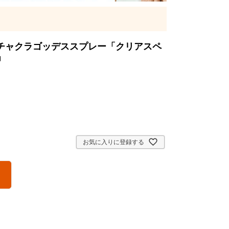
チャクラゴッデススプレー「クリアスペ
ay」
お気に入りに登録する