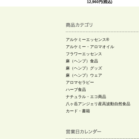
12,960円
(税込)
アルケミーエッセンス®
アルケミー・アロマオイル
フラワーエッセンス
麻（ヘンプ）食品
麻（ヘンプ）グッズ
麻（ヘンプ）ウェア
アロマセラピー
ハーブ食品
ナチュラル・エコ商品
八ヶ岳アンジェリ産高波動自然食品
カード・書籍