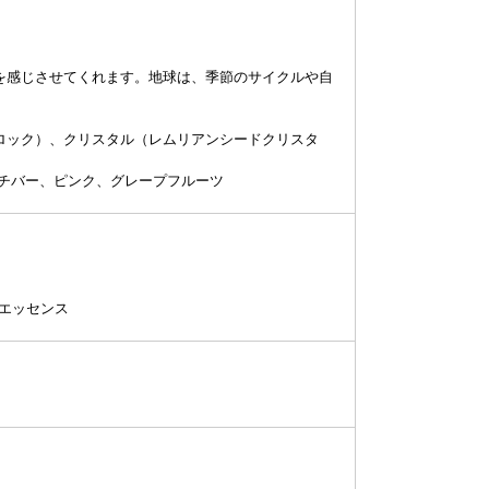
を感じさせてくれます。地球は、季節のサイクルや自
ロック）、クリスタル（レムリアンシードクリスタ
チバー、ピンク、グレープフルーツ
ルエッセンス