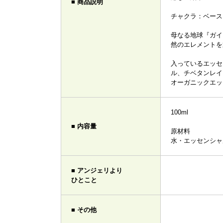
■ 商品説明
チャクラ：ベース
母なる地球『ガイ
然のエレメントを
入っているエッセ
ル、チベタンレイ
オーガニックエッ
100ml
■ 内容量
原材料
水・エッセンシャ
■ アンジェリより
ひとこと
■ その他