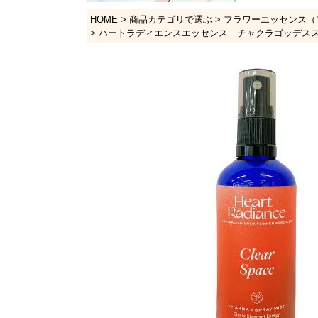
HOME
商品カテゴリで選ぶ
フラワーエッセンス（
ハートラディエンスエッセンス チャクラゴッデススプレー