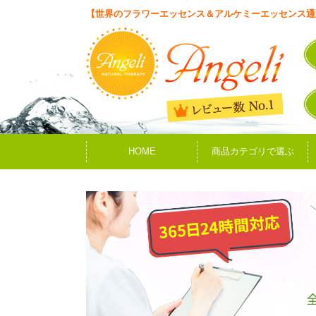
【世界のフラワーエッセンス＆アルケミーエッセンス通
HOME
商品カテゴリで選ぶ