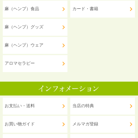
麻（ヘンプ）食品
カード・書籍
麻（ヘンプ）グッズ
麻（ヘンプ）ウェア
アロマセラピー
お支払い・送料
当店の特典
お買い物ガイド
メルマガ登録