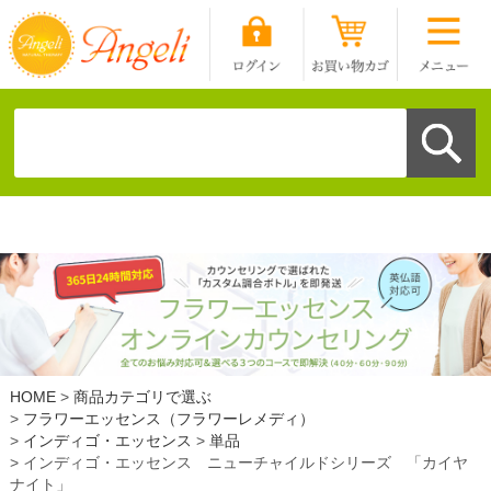
HOME
商品カテゴリで選ぶ
フラワーエッセンス（フラワーレメディ）
インディゴ・エッセンス
単品
インディゴ・エッセンス ニューチャイルドシリーズ 「カイヤ
ナイト」