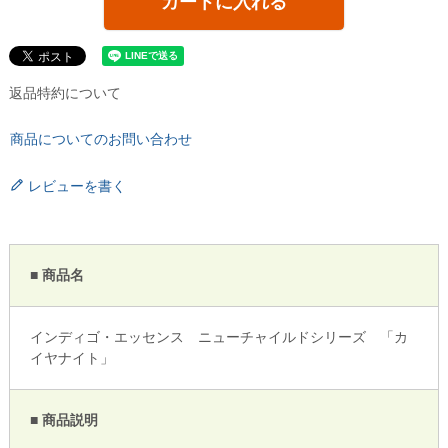
カートに入れる
返品特約について
商品についてのお問い合わせ
レビューを書く
■ 商品名
インディゴ・エッセンス ニューチャイルドシリーズ 「カ
イヤナイト」
■ 商品説明