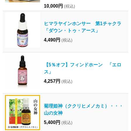
10,000円
(税込)
ヒマラヤインホンサー 第1チャクラ
「ダウン・トゥ・アース」
4,490円
(税込)
【5％オフ】フィンドホーン 「エロ
ス」
4,257円
(税込)
菊理姫神（ククリヒメノカミ）・・・
山の女神
5,400円
(税込)