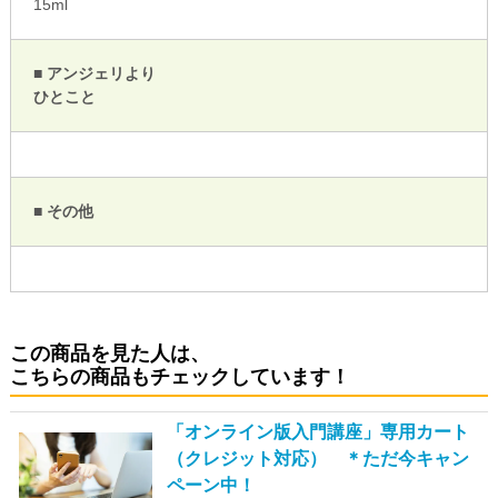
15ml
■ アンジェリより
ひとこと
■ その他
この商品を見た人は、
こちらの商品もチェックしています！
「オンライン版入門講座」専用カート
（クレジット対応） ＊ただ今キャン
ペーン中！