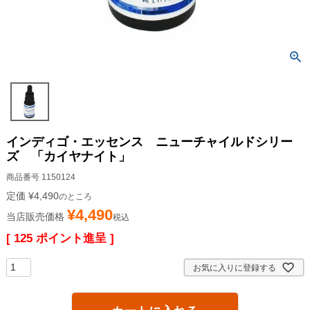
インディゴ・エッセンス ニューチャイルドシリー
ズ 「カイヤナイト」
商品番号
1150124
定価
¥
4,490
のところ
¥
4,490
当店販売価格
税込
[
125
ポイント進呈 ]
お気に入りに登録する