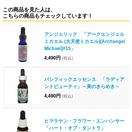
この商品を見た人は、
こちらの商品もチェックしています！
アンジェリック 「アークエンジェル
ミカエル (大天使ミカエル)[Archangel
Michael]#15」
4,490円
(税込)
パシフィックエッセンス 「ラディア
ントビューティ」～美のきらめき～
4,490円
(税込)
ヒマラヤン・フラワー・エンハンサー
「ハート・オブ・タントラ」