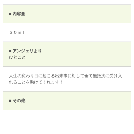
■ 内容量
３０ｍｌ
■ アンジェリより
ひとこと
人生の変わり目に起こる出来事に対して全て無抵抗に受け入
れることを助けてくれます！
■ その他