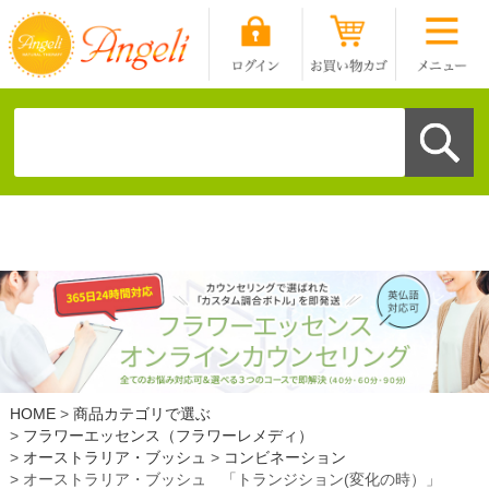
HOME
商品カテゴリで選ぶ
フラワーエッセンス（フラワーレメディ）
オーストラリア・ブッシュ
コンビネーション
オーストラリア・ブッシュ 「トランジション(変化の時）」