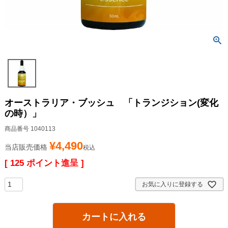
オーストラリア・ブッシュ 「トランジション(変化
の時）」
商品番号
1040113
¥
4,490
当店販売価格
税込
[
125
ポイント進呈 ]
お気に入りに登録する
カートに入れる