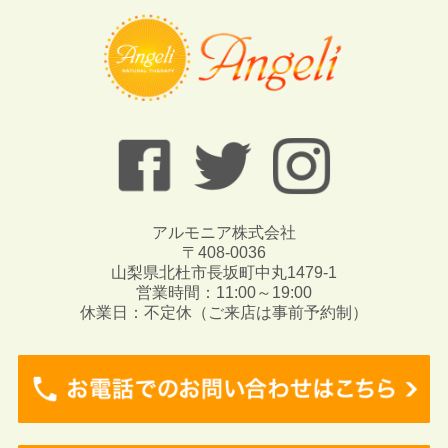
アルモニア株式会社
〒408-0036
山梨県北杜市長坂町中丸1479-1
営業時間：11:00～19:00
休業日：不定休（ご来店は事前予約制）