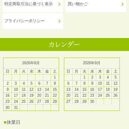
特定商取引法に基づく表示
買い物かご
プライバシーポリシー
2026年8月
2026年9月
日
月
火
水
木
金
土
日
月
火
水
木
金
土
1
1
2
3
4
5
2
3
4
5
6
7
8
6
7
8
9
10
11
12
9
10
11
12
13
14
15
13
14
15
16
17
18
19
16
17
18
19
20
21
22
20
21
22
23
24
25
26
23
24
25
26
27
28
29
27
28
29
30
30
31
■
休業日