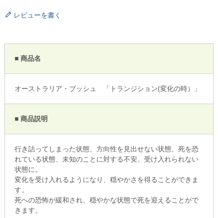
レビューを書く
■ 商品名
オーストラリア・ブッシュ 「トランジション(変化の時）」
■ 商品説明
行き詰ってしまった状態、方向性を見出せない状態、死を恐
れている状態、未知のことに対する不安、受け入れられない
状態に。
変化を受け入れるようになり、穏やかさを得ることができま
す。
死への恐怖が緩和され、穏やかな状態で死を迎えることがで
きます。