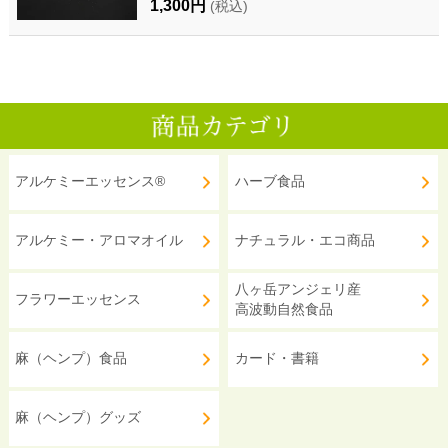
1,300円
(税込)
アルケミーエッセンス®
ハーブ食品
アルケミー・アロマオイル
ナチュラル・エコ商品
八ヶ岳アンジェリ産
フラワーエッセンス
高波動自然食品
麻（ヘンプ）食品
カード・書籍
麻（ヘンプ）グッズ