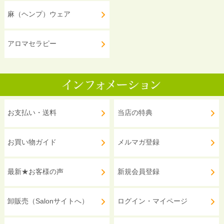
麻（ヘンプ）ウェア
アロマセラピー
お支払い・送料
当店の特典
お買い物ガイド
メルマガ登録
最新★お客様の声
新規会員登録
卸販売（Salonサイトへ）
ログイン・マイページ