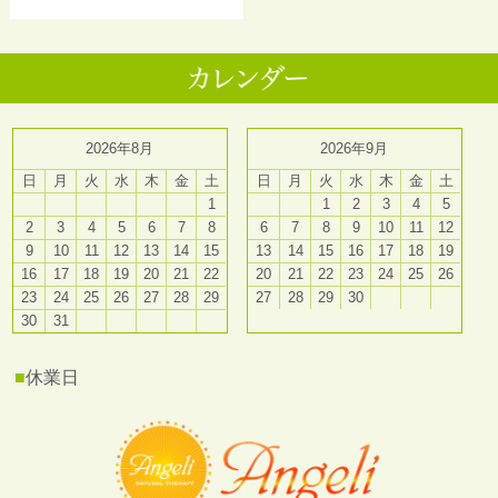
2026年8月
2026年9月
日
月
火
水
木
金
土
日
月
火
水
木
金
土
1
1
2
3
4
5
2
3
4
5
6
7
8
6
7
8
9
10
11
12
9
10
11
12
13
14
15
13
14
15
16
17
18
19
16
17
18
19
20
21
22
20
21
22
23
24
25
26
23
24
25
26
27
28
29
27
28
29
30
30
31
■
休業日