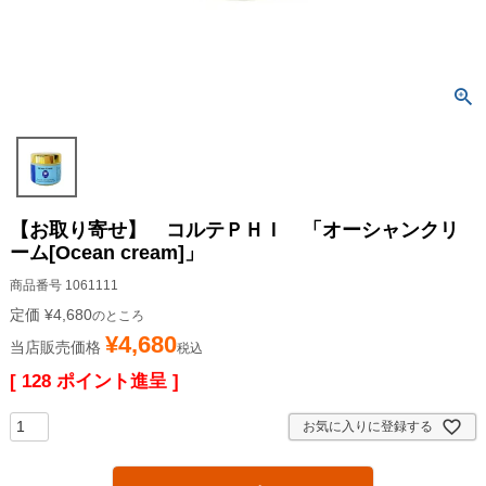
【お取り寄せ】 コルテＰＨＩ 「オーシャンクリ
ーム[Ocean cream]」
商品番号
1061111
定価
¥
4,680
のところ
¥
4,680
当店販売価格
税込
[
128
ポイント進呈 ]
お気に入りに登録する