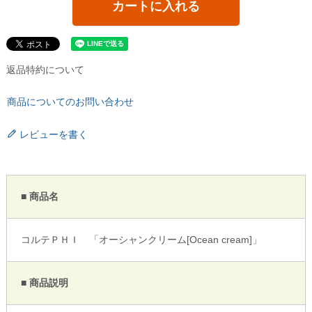
カートに入れる
返品特約について
商品についてのお問い合わせ
レビューを書く
■ 商品名
コルテＰＨＩ 「オーシャンクリーム[Ocean cream]」
■ 商品説明