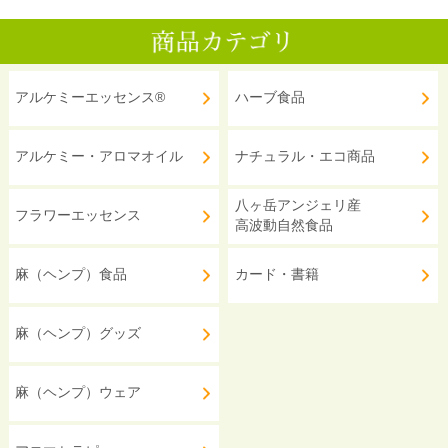
アルケミーエッセンス®
ハーブ食品
アルケミー・アロマオイル
ナチュラル・エコ商品
八ヶ岳アンジェリ産
フラワーエッセンス
高波動自然食品
麻（ヘンプ）食品
カード・書籍
麻（ヘンプ）グッズ
麻（ヘンプ）ウェア