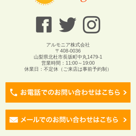
アルモニア株式会社
〒408-0036
山梨県北杜市長坂町中丸1479-1
営業時間：11:00～19:00
休業日：不定休（ご来店は事前予約制）