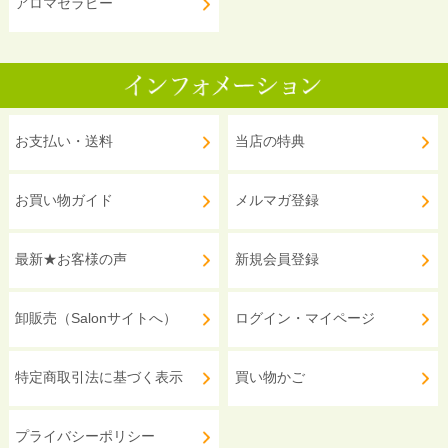
アロマセラピー
お支払い・送料
当店の特典
お買い物ガイド
メルマガ登録
最新★お客様の声
新規会員登録
卸販売（Salonサイトへ）
ログイン・マイページ
特定商取引法に基づく表示
買い物かご
プライバシーポリシー