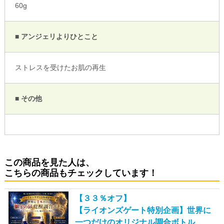
60g
■ アンジェリよりひとこと
ストレスを受けたお肌の再生
■ その他
この商品を見た人は、
こちらの商品もチェックしています！
【３３％オフ】
【ライオンズゲート特別企画】世界に
一つだけのオリジナル調合ボトル