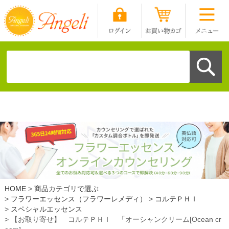
HOME
商品カテゴリで選ぶ
フラワーエッセンス（フラワーレメディ）
コルテＰＨＩ
スペシャルエッセンス
【お取り寄せ】 コルテＰＨＩ 「オーシャンクリーム[Ocean cr