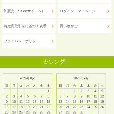
卸販売（Salonサイトへ）
ログイン・マイページ
特定商取引法に基づく表示
買い物かご
プライバシーポリシー
2026年8月
2026年9月
日
月
火
水
木
金
土
日
月
火
水
木
金
土
1
1
2
3
4
5
2
3
4
5
6
7
8
6
7
8
9
10
11
12
9
10
11
12
13
14
15
13
14
15
16
17
18
19
16
17
18
19
20
21
22
20
21
22
23
24
25
26
23
24
25
26
27
28
29
27
28
29
30