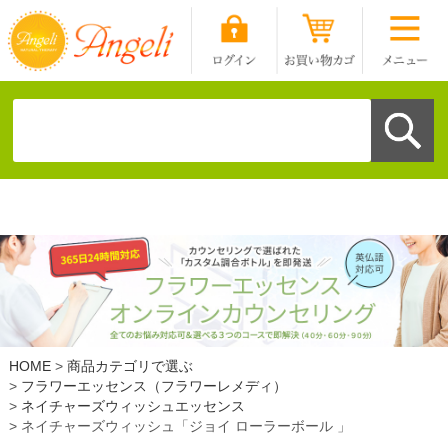
HOME
商品カテゴリで選ぶ
フラワーエッセンス（フラワーレメディ）
ネイチャーズウィッシュエッセンス
ネイチャーズウィッシュ「ジョイ ローラーボール 」