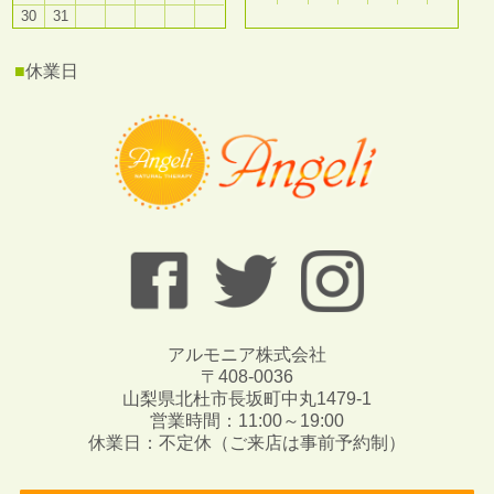
30
31
■
休業日
アルモニア株式会社
〒408-0036
山梨県北杜市長坂町中丸1479-1
営業時間：11:00～19:00
休業日：不定休（ご来店は事前予約制）