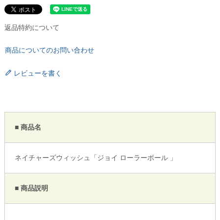
返品特約について
商品についてのお問い合わせ
レビューを書く
■ 商品名
ネイチャーズウィッシュ「ジョイ ローラーボール 」
■ 商品説明