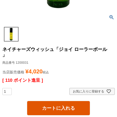
ネイチャーズウィッシュ「ジョイ ローラーボール
」
商品番号
1200031
¥
4,020
当店販売価格
税込
[
110
ポイント進呈 ]
お気に入りに登録する
カートに入れる