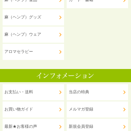
麻（ヘンプ）グッズ
麻（ヘンプ）ウェア
アロマセラピー
お支払い・送料
当店の特典
お買い物ガイド
メルマガ登録
最新★お客様の声
新規会員登録