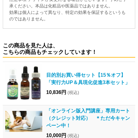
承ください。本品は化粧品や医薬品ではありません。
効果は個人によって異なり、特定の効果を保証するというも
のではありません。
この商品を見た人は、
こちらの商品もチェックしています！
目的別お買い得セット【15％オフ】
「実行力UP＆具現化促進3本セット」
10,836円
(税込)
「オンライン版入門講座」専用カート
（クレジット対応） ＊ただ今キャン
ペーン中！
10,000円
(税込)