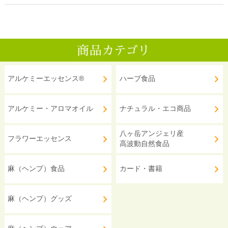
アルケミーエッセンス®
ハーブ食品
アルケミー・アロマオイル
ナチュラル・エコ商品
八ヶ岳アンジェリ産
フラワーエッセンス
高波動自然食品
麻（ヘンプ）食品
カード・書籍
麻（ヘンプ）グッズ