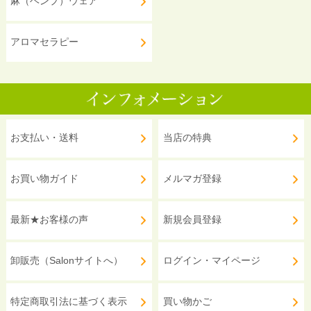
麻（ヘンプ）ウェア
アロマセラピー
お支払い・送料
当店の特典
お買い物ガイド
メルマガ登録
最新★お客様の声
新規会員登録
卸販売（Salonサイトへ）
ログイン・マイページ
特定商取引法に基づく表示
買い物かご