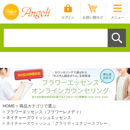
HOME
商品カテゴリで選ぶ
フラワーエッセンス（フラワーレメディ）
ネイチャーズウィッシュエッセンス
ネイチャーズウィッシュ「クラリティエナジースプレー」