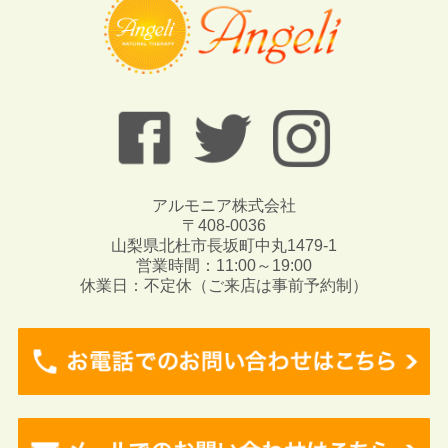
アルモニア株式会社
〒408-0036
山梨県北杜市長坂町中丸1479-1
営業時間：11:00～19:00
休業日：不定休（ご来店は事前予約制）