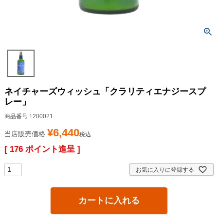
ネイチャーズウィッシュ「クラリティエナジースプ
レー」
商品番号
1200021
¥
6,440
当店販売価格
税込
[
176
ポイント進呈 ]
お気に入りに登録する
カートに入れる