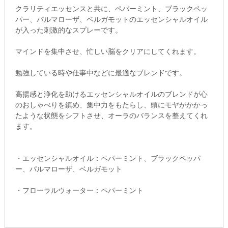
クラリティエッセンスと共に、ペパーミント、ブラックペッ
パー、パルマローザ、ベルガモットのエッセンシャルオイル
が入った刺激的なスプレーです。
マインドを集中させ、忙しい脳をクリアにしてくれます。
勉強している時や仕事中などに最適なブレンドです。
高揚感と浄化を助けるエッセンシャルオイルのブレンドが心
のおしゃべりを鎮め、集中力をもたらし、頭にモヤがかかっ
たような状態をシフトさせ、オーラのバランスを整えてくれ
ます。
・エッセンシャルオイル：ペパーミント、ブラックペッパ
ー、パルマローザ、ベルガモット
・フローラルウォーター：ペパーミント