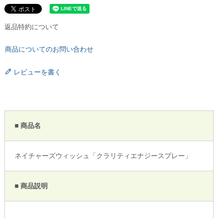
返品特約について
商品についてのお問い合わせ
レビューを書く
■ 商品名
ネイチャーズウィッシュ「クラリティエナジースプレー」
■ 商品説明