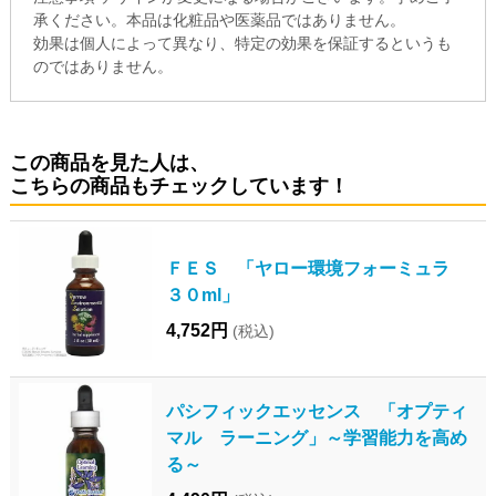
承ください。本品は化粧品や医薬品ではありません。
効果は個人によって異なり、特定の効果を保証するというも
のではありません。
この商品を見た人は、
こちらの商品もチェックしています！
ＦＥＳ 「ヤロー環境フォーミュラ
３０ml」
4,752円
(税込)
パシフィックエッセンス 「オプティ
マル ラーニング」～学習能力を高め
る～