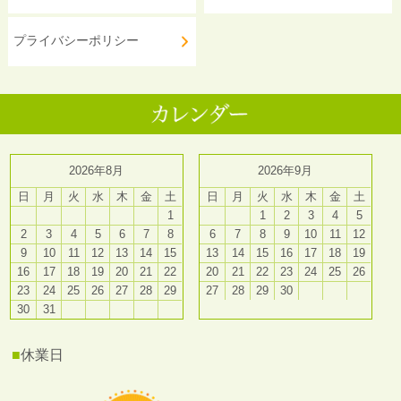
プライバシーポリシー
2026年8月
2026年9月
日
月
火
水
木
金
土
日
月
火
水
木
金
土
1
1
2
3
4
5
2
3
4
5
6
7
8
6
7
8
9
10
11
12
9
10
11
12
13
14
15
13
14
15
16
17
18
19
16
17
18
19
20
21
22
20
21
22
23
24
25
26
23
24
25
26
27
28
29
27
28
29
30
30
31
■
休業日