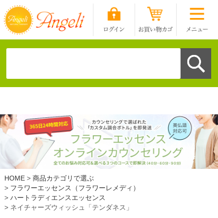
HOME
商品カテゴリで選ぶ
フラワーエッセンス（フラワーレメディ）
ハートラディエンスエッセンス
ネイチャーズウィッシュ「テンダネス」