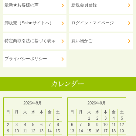
最新★お客様の声
新規会員登録
卸販売（Salonサイトへ）
ログイン・マイページ
特定商取引法に基づく表示
買い物かご
プライバシーポリシー
2026年8月
2026年9月
日
月
火
水
木
金
土
日
月
火
水
木
金
土
1
1
2
3
4
5
2
3
4
5
6
7
8
6
7
8
9
10
11
12
9
10
11
12
13
14
15
13
14
15
16
17
18
19