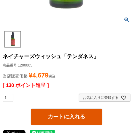
ネイチャーズウィッシュ「テンダネス」
商品番号
1200005
¥
4,679
当店販売価格
税込
[
130
ポイント進呈 ]
お気に入りに登録する
カートに入れる