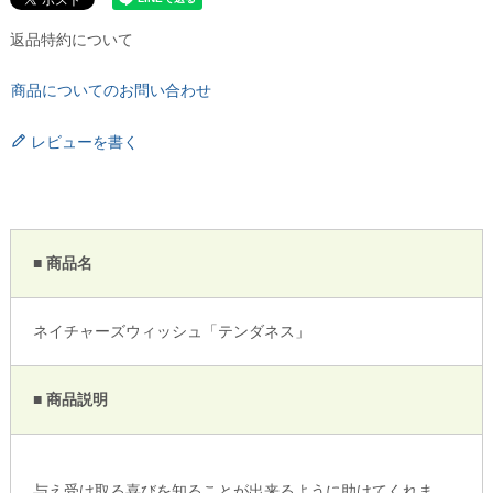
返品特約について
商品についてのお問い合わせ
レビューを書く
■ 商品名
ネイチャーズウィッシュ「テンダネス」
■ 商品説明
与え受け取る喜びを知ることが出来るように助けてくれま