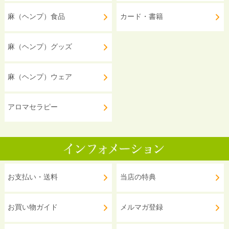
麻（ヘンプ）食品
カード・書籍
麻（ヘンプ）グッズ
麻（ヘンプ）ウェア
アロマセラピー
お支払い・送料
当店の特典
お買い物ガイド
メルマガ登録