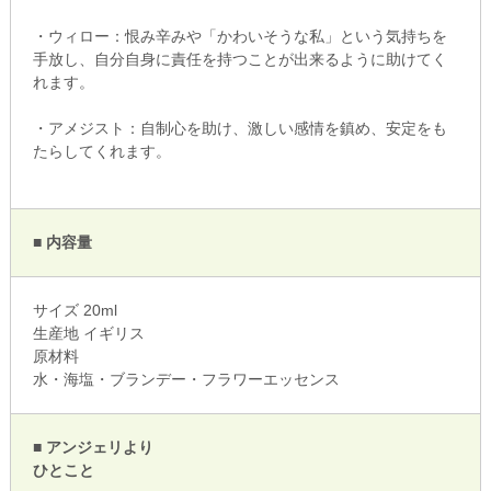
・ウィロー：恨み辛みや「かわいそうな私」という気持ちを
手放し、自分自身に責任を持つことが出来るように助けてく
れます。
・アメジスト：自制心を助け、激しい感情を鎮め、安定をも
たらしてくれます。
■ 内容量
サイズ 20ml
生産地 イギリス
原材料
水・海塩・ブランデー・フラワーエッセンス
■ アンジェリより
ひとこと