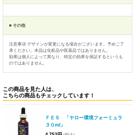
■ その他
注意事項 デザインが変更になる場合がございます。予めご了
承ください。本品は化粧品や医薬品ではありません。
効果は個人によって異なり、特定の効果を保証するというも
のではありません。
この商品を見た人は、
こちらの商品もチェックしています！
ＦＥＳ 「ヤロー環境フォーミュラ
３０ml」
4,752円
(税込)