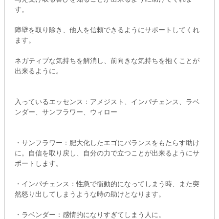
す。
障壁を取り除き、他人を信頼できるようにサポートしてくれ
ます。
ネガティブな気持ちを解消し、前向きな気持ちを抱くことが
出来るように。
入っているエッセンス：アメジスト、インパチェンス、ラベ
ンダー、サンフラワー、ウィロー
・サンフラワー：肥大化したエゴにバランスをもたらす助け
に。自信を取り戻し、自分の力で立つことが出来るようにサ
ポートします。
・インパチェンス：性急で衝動的になってしまう時、また突
然怒り出してしまうような時の助けとなります。
・ラベンダー：感情的になりすぎてしまう人に。