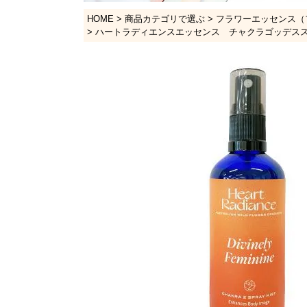
HOME
商品カテゴリで選ぶ
フラワーエッセンス（
ハートラディエンスエッセンス チャクラゴッデススプレー「