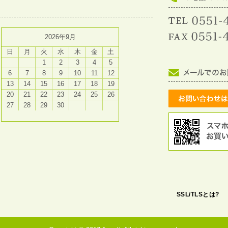
2026年9月
日
月
火
水
木
金
土
1
2
3
4
5
6
7
8
9
10
11
12
13
14
15
16
17
18
19
20
21
22
23
24
25
26
27
28
29
30
SSL/TLSとは?