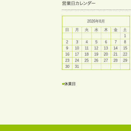
2026年8月
日
月
火
水
木
金
土
1
2
3
4
5
6
7
8
9
10
11
12
13
14
15
16
17
18
19
20
21
22
23
24
25
26
27
28
29
30
31
■
休業日