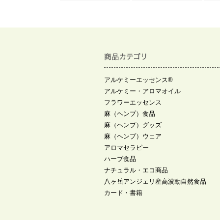
アルケミーエッセンス®
アルケミー・アロマオイル
フラワーエッセンス
麻（ヘンプ）食品
麻（ヘンプ）グッズ
麻（ヘンプ）ウェア
アロマセラピー
ハーブ食品
ナチュラル・エコ商品
八ヶ岳アンジェリ産高波動自然食品
カード・書籍