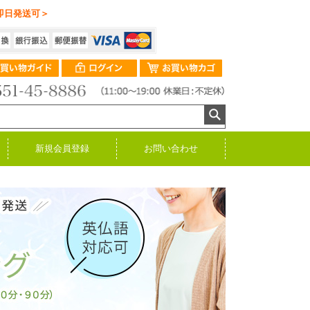
即日発送可＞
新規会員登録
お問い合わせ