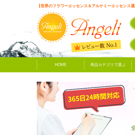
【世界のフラワーエッセンス＆アルケミーエッセンス通
HOME
商品カテゴリで選ぶ