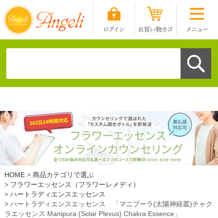
HOME
商品カテゴリで選ぶ
フラワーエッセンス（フラワーレメディ）
ハートラディエンスエッセンス
ハートラディエンスエッセンス 「マニプーラ(太陽神経叢)チャク
ラエッセンス Manipura (Solar Plexus) Chakra Essence」