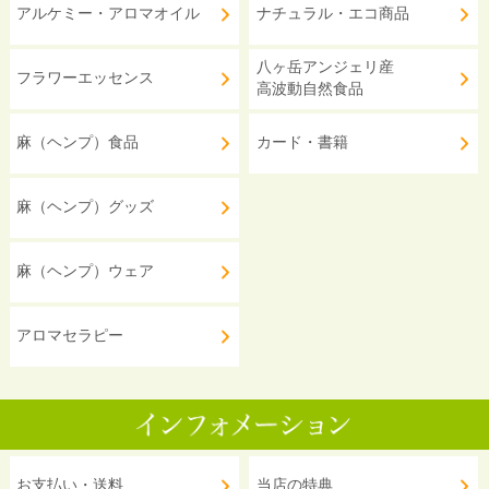
アルケミー・アロマオイル
ナチュラル・エコ商品
八ヶ岳アンジェリ産
フラワーエッセンス
高波動自然食品
麻（ヘンプ）食品
カード・書籍
麻（ヘンプ）グッズ
麻（ヘンプ）ウェア
アロマセラピー
お支払い・送料
当店の特典