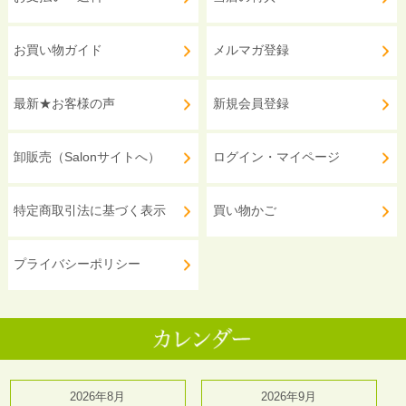
お買い物ガイド
メルマガ登録
最新★お客様の声
新規会員登録
卸販売（Salonサイトへ）
ログイン・マイページ
特定商取引法に基づく表示
買い物かご
プライバシーポリシー
2026年8月
2026年9月