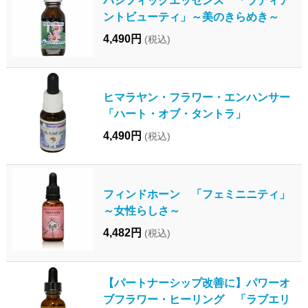
ントビューティ」～美のきらめき～
4,490円
(税込)
ヒマラヤン・フラワー・エンハンサー
「ハート・オブ・タントラ」
4,490円
(税込)
フィンドホーン 「フェミニニティ」
～女性らしさ～
4,482円
(税込)
【パートナーシップ改善に】パワーオ
ブフラワー・ヒーリング 「ラブエリ