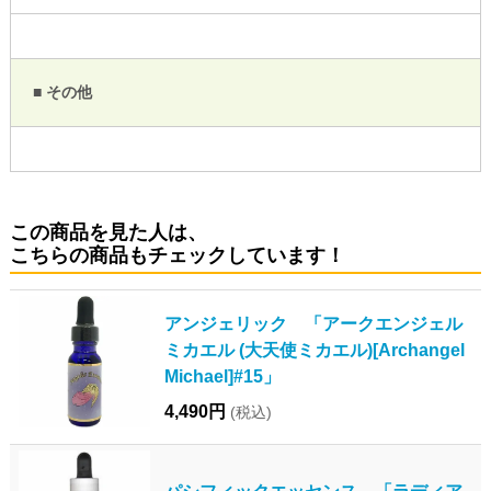
■ その他
この商品を見た人は、
こちらの商品もチェックしています！
アンジェリック 「アークエンジェル
ミカエル (大天使ミカエル)[Archangel
Michael]#15」
4,490円
(税込)
パシフィックエッセンス 「ラディア