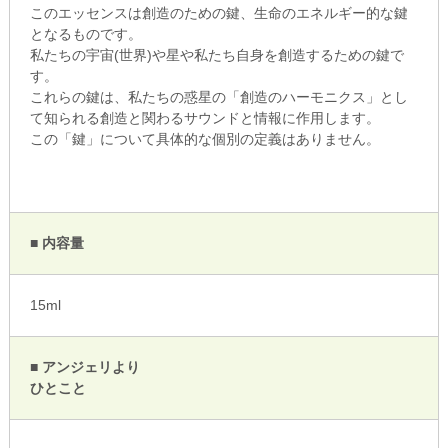
このエッセンスは創造のための鍵、生命のエネルギー的な鍵
となるものです。
私たちの宇宙(世界)や星や私たち自身を創造するための鍵で
す。
これらの鍵は、私たちの惑星の「創造のハーモニクス」とし
て知られる創造と関わるサウンドと情報に作用します。
この「鍵」について具体的な個別の定義はありません。
■ 内容量
15ml
■ アンジェリより
ひとこと