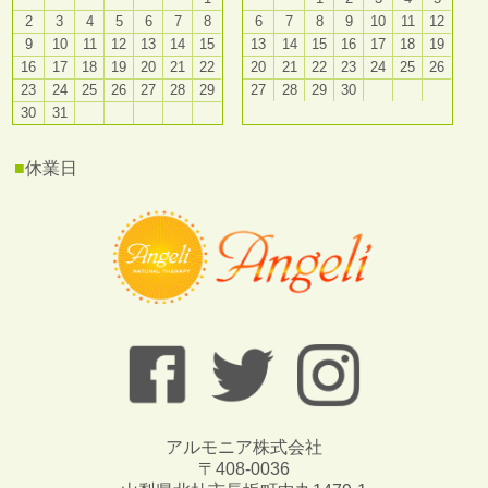
2
3
4
5
6
7
8
6
7
8
9
10
11
12
9
10
11
12
13
14
15
13
14
15
16
17
18
19
16
17
18
19
20
21
22
20
21
22
23
24
25
26
23
24
25
26
27
28
29
27
28
29
30
30
31
■
休業日
アルモニア株式会社
〒408-0036