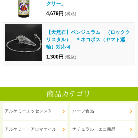
クサー」
4,679円
(税込)
【天然石】ペンジュラム （ロックク
リスタル） ＊ネコポス（ヤマト運
輸）対応可
1,300円
(税込)
アルケミーエッセンス®
ハーブ食品
アルケミー・アロマオイル
ナチュラル・エコ商品