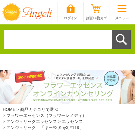
HOME
商品カテゴリで選ぶ
フラワーエッセンス（フラワーレメディ）
アンジェリックエッセンス
エッセンス
アンジェリック 「キー#3[Key3]#119」