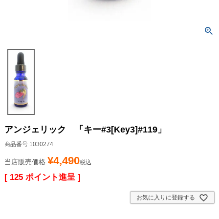
アンジェリック 「キー#3[Key3]#119」
商品番号
1030274
¥
4,490
当店販売価格
税込
[
125
ポイント進呈 ]
お気に入りに登録する