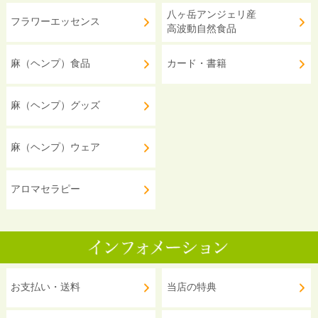
八ヶ岳アンジェリ産
フラワーエッセンス
高波動自然食品
麻（ヘンプ）食品
カード・書籍
麻（ヘンプ）グッズ
麻（ヘンプ）ウェア
アロマセラピー
お支払い・送料
当店の特典