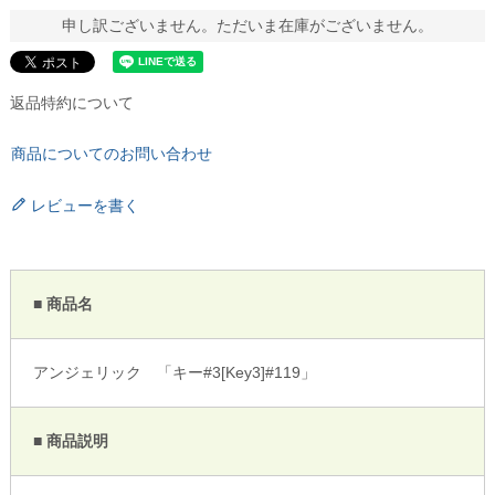
申し訳ございません。ただいま在庫がございません。
返品特約について
商品についてのお問い合わせ
レビューを書く
■ 商品名
アンジェリック 「キー#3[Key3]#119」
■ 商品説明