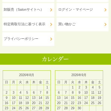
卸販売（Salonサイトへ）
ログイン・マイページ
特定商取引法に基づく表示
買い物かご
プライバシーポリシー
2026年8月
2026年9月
日
月
火
水
木
金
土
日
月
火
水
木
金
土
1
1
2
3
4
5
2
3
4
5
6
7
8
6
7
8
9
10
11
12
9
10
11
12
13
14
15
13
14
15
16
17
18
19
16
17
18
19
20
21
22
20
21
22
23
24
25
26
23
24
25
26
27
28
29
27
28
29
30