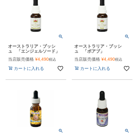
オーストラリア・ブッシ
オーストラリア・ブッシ
ュ 「エンジェルソード」
ュ 「ボアブ」
当店販売価格
¥
4,490
当店販売価格
¥
4,490
税込
税込
カートに入れる
カートに入れる