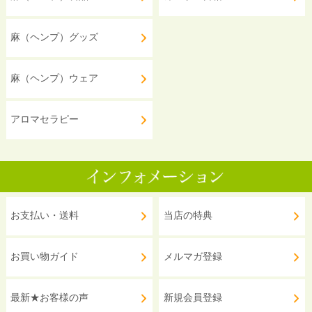
麻（ヘンプ）グッズ
麻（ヘンプ）ウェア
アロマセラピー
お支払い・送料
当店の特典
お買い物ガイド
メルマガ登録
最新★お客様の声
新規会員登録