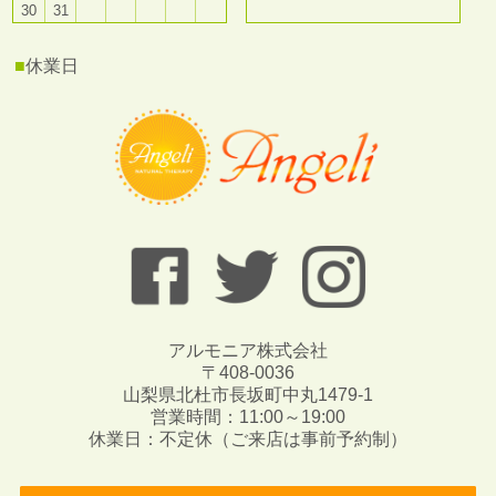
30
31
■
休業日
アルモニア株式会社
〒408-0036
山梨県北杜市長坂町中丸1479-1
営業時間：11:00～19:00
休業日：不定休（ご来店は事前予約制）