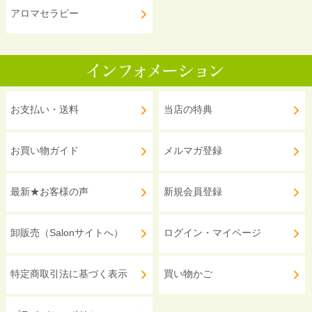
アロマセラピー
お支払い・送料
当店の特典
お買い物ガイド
メルマガ登録
最新★お客様の声
新規会員登録
卸販売（Salonサイトへ）
ログイン・マイページ
特定商取引法に基づく表示
買い物かご