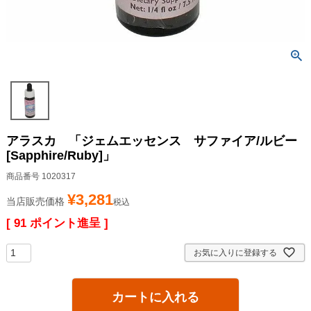
アラスカ 「ジェムエッセンス サファイア/ルビー
[Sapphire/Ruby]」
商品番号
1020317
¥
3,281
当店販売価格
税込
[
91
ポイント進呈 ]
お気に入りに登録する
カートに入れる