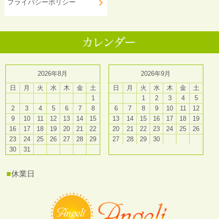
プライバシーポリシー
2026年8月
2026年9月
日
月
火
水
木
金
土
日
月
火
水
木
金
土
1
1
2
3
4
5
2
3
4
5
6
7
8
6
7
8
9
10
11
12
9
10
11
12
13
14
15
13
14
15
16
17
18
19
16
17
18
19
20
21
22
20
21
22
23
24
25
26
23
24
25
26
27
28
29
27
28
29
30
30
31
■
休業日