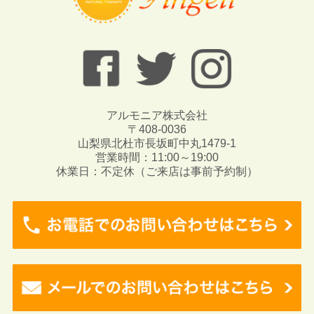
アルモニア株式会社
〒408-0036
山梨県北杜市長坂町中丸1479-1
営業時間：11:00～19:00
休業日：不定休（ご来店は事前予約制）