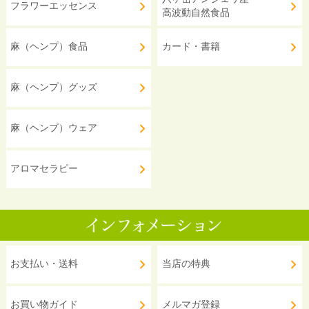
フラワーエッセンス
高波動自然食品
麻（ヘンプ）食品
カード・書籍
麻（ヘンプ）グッズ
麻（ヘンプ）ウェア
アロマセラピー
お支払い・送料
当店の特典
お買い物ガイド
メルマガ登録