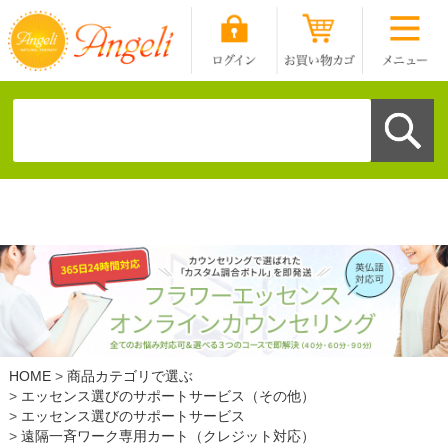
HOME
商品カテゴリで選ぶ
エッセンス選びのサポートサービス（その他）
エッセンス選びのサポートサービス
遠隔一斉ワーク専用カート（クレジット対応）