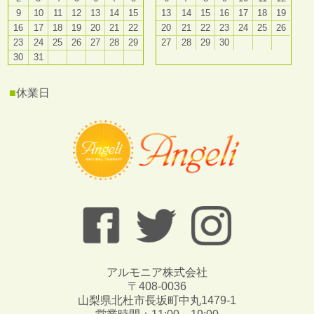
9
10
11
12
13
14
15
13
14
15
16
17
18
19
16
17
18
19
20
21
22
20
21
22
23
24
25
26
23
24
25
26
27
28
29
27
28
29
30
30
31
■
休業日
アルモニア株式会社
〒408-0036
山梨県北杜市長坂町中丸1479-1