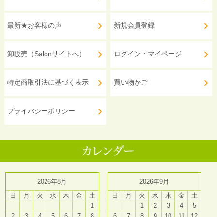
最新★お客様の声
新規会員登録
卸販売（Salonサイトへ）
ログイン・マイページ
特定商取引法に基づく表示
買い物かご
プライバシーポリシー
2026年8月
2026年9月
日
月
火
水
木
金
土
日
月
火
水
木
金
土
1
1
2
3
4
5
2
3
4
5
6
7
8
6
7
8
9
10
11
12