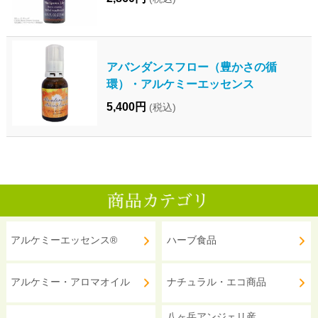
アバンダンスフロー（豊かさの循
環）・アルケミーエッセンス
5,400円
(税込)
アルケミーエッセンス®
ハーブ食品
アルケミー・アロマオイル
ナチュラル・エコ商品
八ヶ岳アンジェリ産