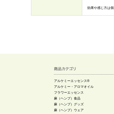
効果や感じ方は個
アルケミーエッセンス®
アルケミー・アロマオイル
フラワーエッセンス
麻（ヘンプ）食品
麻（ヘンプ）グッズ
麻（ヘンプ）ウェア