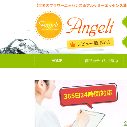
【世界のフラワーエッセンス＆アルケミーエッセンス通
HOME
商品カテゴリで選ぶ