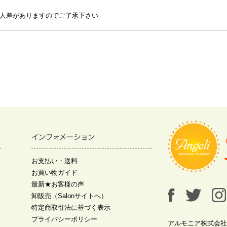
人差がありますのでご了承下さい
お支払い・送料
お買い物ガイド
最新★お客様の声
卸販売（Salonサイトへ）
特定商取引法に基づく表示
プライバシーポリシー
アルモニア株式会社