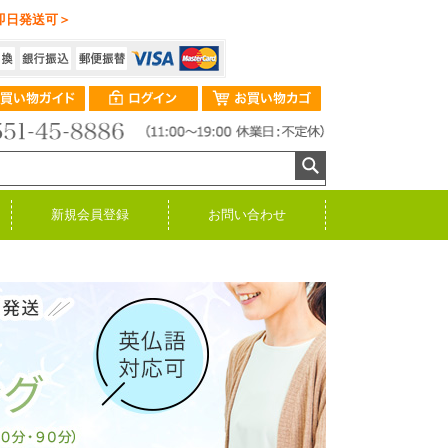
即日発送可＞
新規会員登録
お問い合わせ