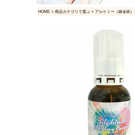
HOME
商品カテゴリで選ぶ
アルケミー（錬金術）