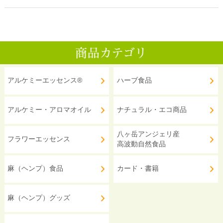
アルケミーエッセンス®
ハーブ食品
アルケミー・アロマオイル
ナチュラル・エコ商品
八ヶ岳アンジェリ産
フラワーエッセンス
高波動自然食品
麻（ヘンプ）食品
カード・書籍
麻（ヘンプ）グッズ