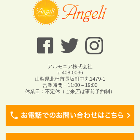
アルモニア株式会社
〒408-0036
山梨県北杜市長坂町中丸1479-1
営業時間：11:00～19:00
休業日：不定休（ご来店は事前予約制）