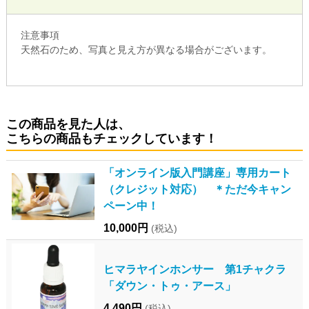
注意事項
天然石のため、写真と見え方が異なる場合がございます。
この商品を見た人は、
こちらの商品もチェックしています！
「オンライン版入門講座」専用カート
（クレジット対応） ＊ただ今キャン
ペーン中！
10,000円
(税込)
ヒマラヤインホンサー 第1チャクラ
「ダウン・トゥ・アース」
4,490円
(税込)