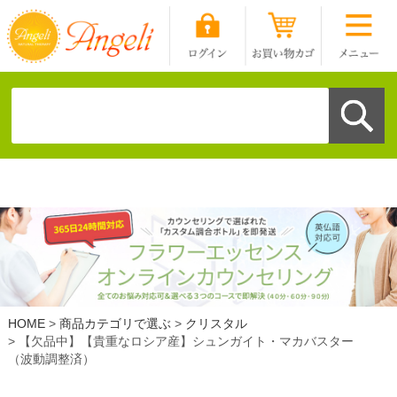
HOME
商品カテゴリで選ぶ
クリスタル
【欠品中】【貴重なロシア産】シュンガイト・マカバスター
（波動調整済）