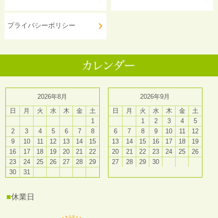
プライバシーポリシー
2026年8月
2026年9月
日
月
火
水
木
金
土
日
月
火
水
木
金
土
1
1
2
3
4
5
2
3
4
5
6
7
8
6
7
8
9
10
11
12
9
10
11
12
13
14
15
13
14
15
16
17
18
19
16
17
18
19
20
21
22
20
21
22
23
24
25
26
23
24
25
26
27
28
29
27
28
29
30
30
31
■
休業日