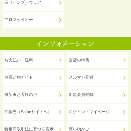
麻（ヘンプ）ウェア
アロマセラピー
お支払い・送料
当店の特典
お買い物ガイド
メルマガ登録
最新★お客様の声
新規会員登録
卸販売（Salonサイトへ）
ログイン・マイページ
特定商取引法に基づく表示
買い物かご