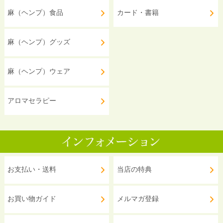
麻（ヘンプ）食品
カード・書籍
麻（ヘンプ）グッズ
麻（ヘンプ）ウェア
アロマセラピー
お支払い・送料
当店の特典
お買い物ガイド
メルマガ登録