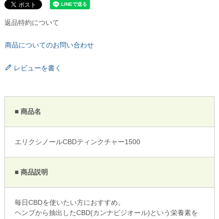
返品特約について
商品についてのお問い合わせ
レビューを書く
■ 商品名
エリクシノールCBDティンクチャー1500
■ 商品説明
毎日CBDを使いたい方におすすめ。
ヘンプから抽出したCBD(カンナビジオール)という栄養素を