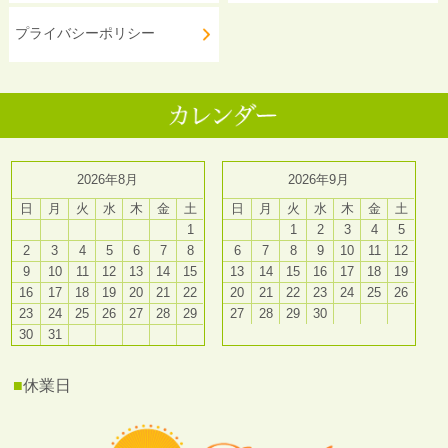
プライバシーポリシー
2026年8月
2026年9月
日
月
火
水
木
金
土
日
月
火
水
木
金
土
1
1
2
3
4
5
2
3
4
5
6
7
8
6
7
8
9
10
11
12
9
10
11
12
13
14
15
13
14
15
16
17
18
19
16
17
18
19
20
21
22
20
21
22
23
24
25
26
23
24
25
26
27
28
29
27
28
29
30
30
31
■
休業日