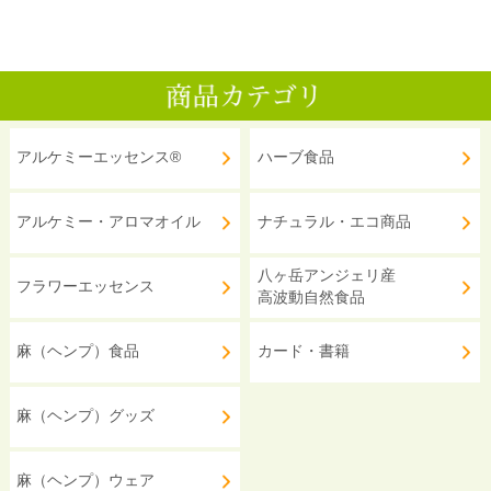
アルケミーエッセンス®
ハーブ食品
アルケミー・アロマオイル
ナチュラル・エコ商品
八ヶ岳アンジェリ産
フラワーエッセンス
高波動自然食品
麻（ヘンプ）食品
カード・書籍
麻（ヘンプ）グッズ
麻（ヘンプ）ウェア