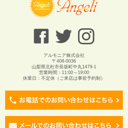
アルモニア株式会社
〒408-0036
山梨県北杜市長坂町中丸1479-1
営業時間：11:00～19:00
休業日：不定休（ご来店は事前予約制）