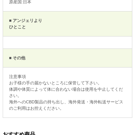
原産国:日本
■ アンジェリより
ひとこと
■ その他
注意事項
お子様の手の届かないところに保管して下さい。
体調や体質によって体に合わない場合は使用を中止してくだ
さい。
海外へのCBD製品の持ち出し、海外発送・海外転送サービス
のご利用はお控えください。
おすすめ商品