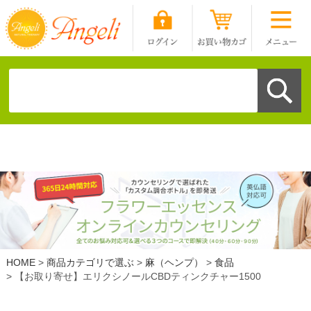
HOME
商品カテゴリで選ぶ
麻（ヘンプ）
食品
【お取り寄せ】エリクシノールCBDティンクチャー1500