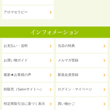
アロマセラピー
お支払い・送料
当店の特典
お買い物ガイド
メルマガ登録
最新★お客様の声
新規会員登録
卸販売（Salonサイトへ）
ログイン・マイページ
特定商取引法に基づく表示
買い物かご