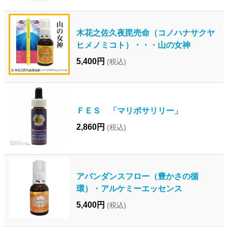
木花之佐久夜毘売命（コノハナサクヤ
ヒメノミコト）・・・山の女神
5,400円
(税込)
ＦＥＳ 「マリポサリリー」
2,860円
(税込)
アバンダンスフロー（豊かさの循
環）・アルケミーエッセンス
5,400円
(税込)