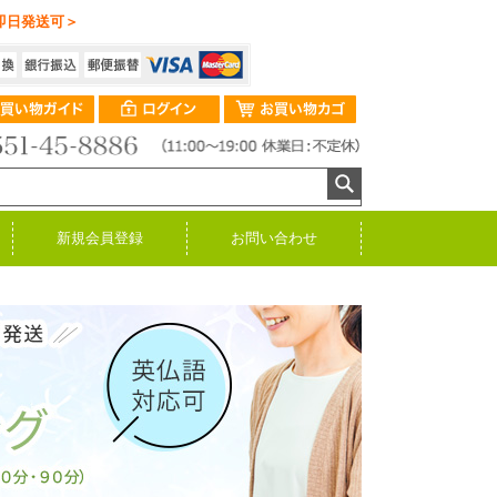
即日発送可＞
新規会員登録
お問い合わせ