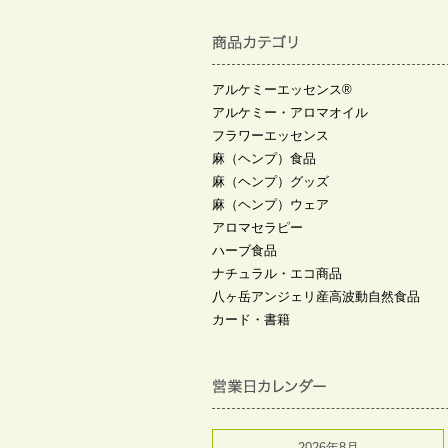
アルケミーエッセンス®
アルケミー・アロマオイル
フラワーエッセンス
麻（ヘンプ）食品
麻（ヘンプ）グッズ
麻（ヘンプ）ウェア
アロマセラピー
ハーブ食品
ナチュラル・エコ商品
八ヶ岳アンジェリ産高波動自然食品
カード・書籍
2026年8月