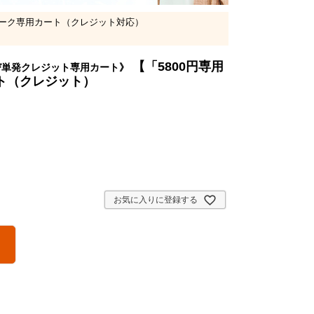
ーク専用カート（クレジット対応）
【「5800円専用
び単発クレジット専用カート》
ト（クレジット）
お気に入りに登録する