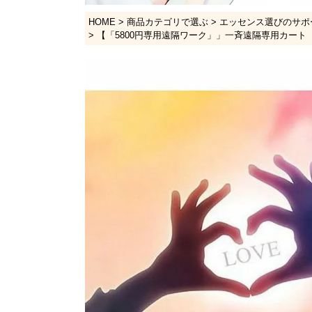
HOME
商品カテゴリで選ぶ
エッセンス選びのサポ
【「5800円専用遠隔ワーク」」一斉遠隔専用カート