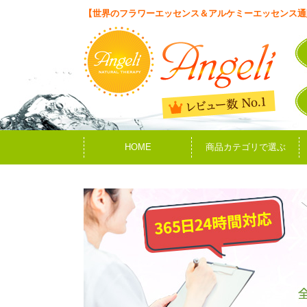
【世界のフラワーエッセンス＆アルケミーエッセンス通
HOME
商品カテゴリで選ぶ