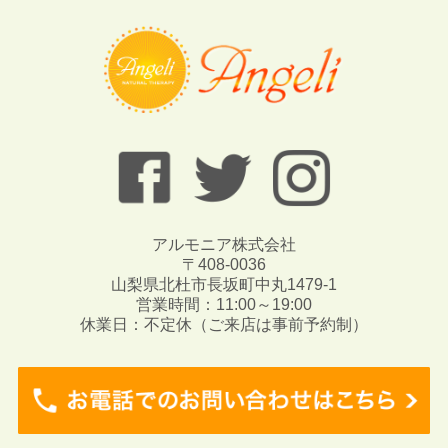
アルモニア株式会社
〒408-0036
山梨県北杜市長坂町中丸1479-1
営業時間：11:00～19:00
休業日：不定休（ご来店は事前予約制）