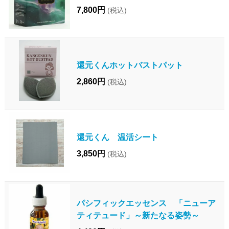
7,800円
(税込)
還元くんホットバストパット
2,860円
(税込)
還元くん 温活シート
3,850円
(税込)
パシフィックエッセンス 「ニューア
ティテュード」～新たなる姿勢～