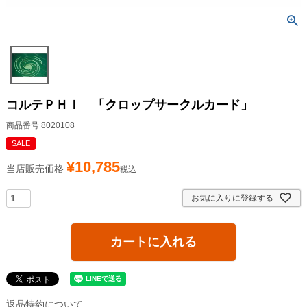
コルテＰＨＩ 「クロップサークルカード」
商品番号
8020108
SALE
¥
10,785
当店販売価格
税込
お気に入りに登録する
カートに入れる
返品特約について