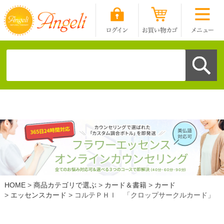
HOME
商品カテゴリで選ぶ
カード＆書籍
カード
エッセンスカード
コルテＰＨＩ 「クロップサークルカード」