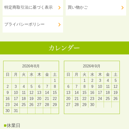
特定商取引法に基づく表示
買い物かご
プライバシーポリシー
2026年8月
2026年9月
日
月
火
水
木
金
土
日
月
火
水
木
金
土
1
1
2
3
4
5
2
3
4
5
6
7
8
6
7
8
9
10
11
12
9
10
11
12
13
14
15
13
14
15
16
17
18
19
16
17
18
19
20
21
22
20
21
22
23
24
25
26
23
24
25
26
27
28
29
27
28
29
30
30
31
■
休業日