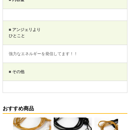
■ アンジェリより
ひとこと
強力なエネルギーを発信してます！！
■ その他
おすすめ商品