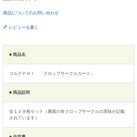
商品についてのお問い合わせ
レビューを書く
■ 商品名
コルテＰＨＩ 「クロップサークルカード」
■ 商品説明
全１０８枚セット（裏面の各クロップサークルの意味が記載
されています）
■ 内容量