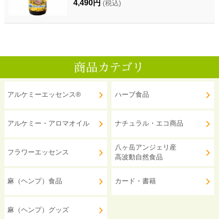
4,490円
(税込)
アルケミーエッセンス®
ハーブ食品
アルケミー・アロマオイル
ナチュラル・エコ商品
八ヶ岳アンジェリ産
フラワーエッセンス
高波動自然食品
麻（ヘンプ）食品
カード・書籍
麻（ヘンプ）グッズ