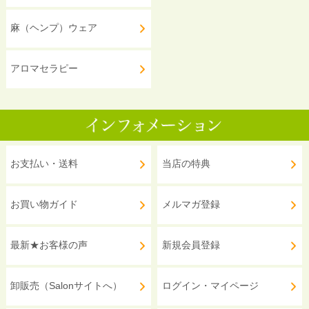
麻（ヘンプ）ウェア
アロマセラピー
お支払い・送料
当店の特典
お買い物ガイド
メルマガ登録
最新★お客様の声
新規会員登録
卸販売（Salonサイトへ）
ログイン・マイページ