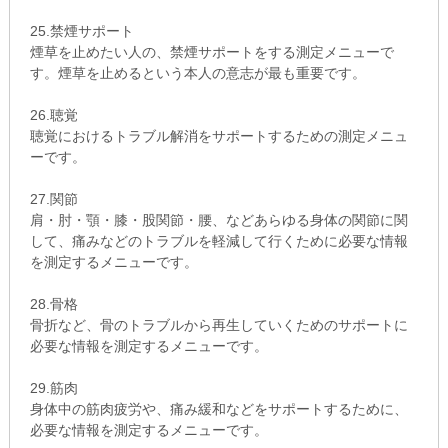
25.禁煙サポート
煙草を止めたい人の、禁煙サポートをする測定メニューで
す。煙草を止めるという本人の意志が最も重要です。
26.聴覚
聴覚におけるトラブル解消をサポートするための測定メニュ
ーです。
27.関節
肩・肘・顎・膝・股関節・腰、などあらゆる身体の関節に関
して、痛みなどのトラブルを軽減して行くために必要な情報
を測定するメニューです。
28.骨格
骨折など、骨のトラブルから再生していくためのサポートに
必要な情報を測定するメニューです。
29.筋肉
身体中の筋肉疲労や、痛み緩和などをサポートするために、
必要な情報を測定するメニューです。