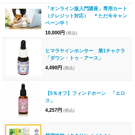
「オンライン版入門講座」専用カート
（クレジット対応） ＊ただ今キャン
ペーン中！
10,000円
(税込)
ヒマラヤインホンサー 第1チャクラ
「ダウン・トゥ・アース」
4,490円
(税込)
【5％オフ】フィンドホーン 「エロ
ス」
4,257円
(税込)