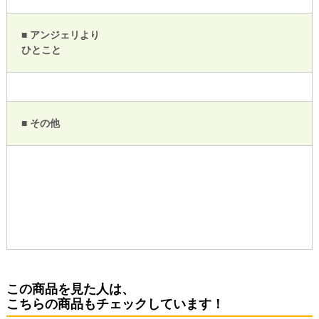
■ アンジェリより
ひとこと
■ その他
この商品を見た人は、
こちらの商品もチェックしています！