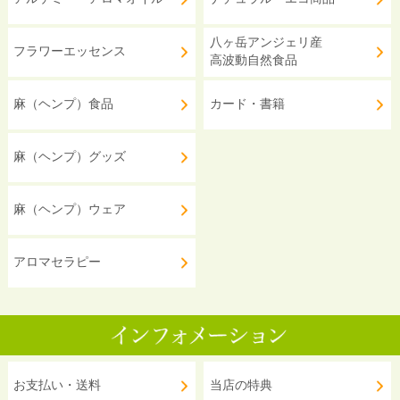
八ヶ岳アンジェリ産
フラワーエッセンス
高波動自然食品
麻（ヘンプ）食品
カード・書籍
麻（ヘンプ）グッズ
麻（ヘンプ）ウェア
アロマセラピー
お支払い・送料
当店の特典