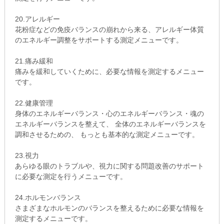
20.アレルギー
花粉症などの免疫バランスの崩れから来る、アレルギー体質
のエネルギー調整をサポートする測定メニューです。
21.痛み緩和
痛みを緩和していくために、必要な情報を測定するメニュー
です。
22.健康管理
身体のエネルギーバランス・心のエネルギーバランス・魂の
エネルギーバランスを整えて、 全体のエネルギーバランスを
調和させるための、 もっとも基本的な測定メニューです。
23.視力
あらゆる眼のトラブルや、視力に関する問題改善のサポート
に必要な測定を行うメニューです。
24.ホルモンバランス
さまざまなホルモンのバランスを整えるために必要な情報を
測定するメニューです。