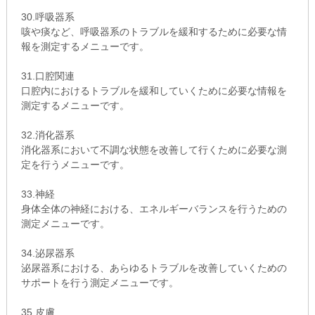
30.呼吸器系
咳や痰など、呼吸器系のトラブルを緩和するために必要な情
報を測定するメニューです。
31.口腔関連
口腔内におけるトラブルを緩和していくために必要な情報を
測定するメニューです。
32.消化器系
消化器系において不調な状態を改善して行くために必要な測
定を行うメニューです。
33.神経
身体全体の神経における、エネルギーバランスを行うための
測定メニューです。
34.泌尿器系
泌尿器系における、あらゆるトラブルを改善していくための
サポートを行う測定メニューです。
35.皮膚