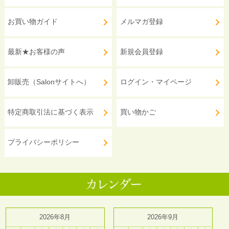
お買い物ガイド
メルマガ登録
最新★お客様の声
新規会員登録
卸販売（Salonサイトへ）
ログイン・マイページ
特定商取引法に基づく表示
買い物かご
プライバシーポリシー
2026年8月
2026年9月