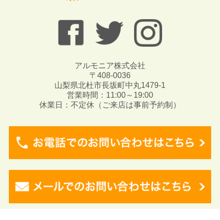
アルモニア株式会社
〒408-0036
山梨県北杜市長坂町中丸1479-1
営業時間：11:00～19:00
休業日：不定休（ご来店は事前予約制）