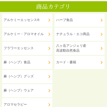
アルケミーエッセンス®
ハーブ食品
アルケミー・アロマオイル
ナチュラル・エコ商品
八ヶ岳アンジェリ産
フラワーエッセンス
高波動自然食品
麻（ヘンプ）食品
カード・書籍
麻（ヘンプ）グッズ
麻（ヘンプ）ウェア
アロマセラピー