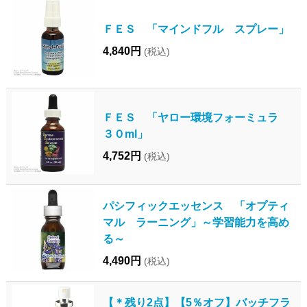
ＦＥＳ 「マインドフル スプレー」
4,840円
(税込)
ＦＥＳ 「ヤロー環境フォーミュラ
３０ml」
4,752円
(税込)
パシフィックエッセンス 「オプティ
マル ラーニング」～学習能力を高め
る～
4,490円
(税込)
【＊残り2点】【5％オフ】バッチフラ