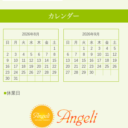
2026年8月
2026年9月
日
月
火
水
木
金
土
日
月
火
水
木
金
土
1
1
2
3
4
5
2
3
4
5
6
7
8
6
7
8
9
10
11
12
9
10
11
12
13
14
15
13
14
15
16
17
18
19
16
17
18
19
20
21
22
20
21
22
23
24
25
26
23
24
25
26
27
28
29
27
28
29
30
30
31
■
休業日