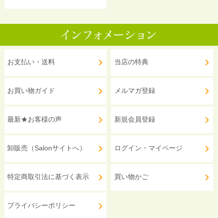
お支払い・送料
当店の特典
お買い物ガイド
メルマガ登録
最新★お客様の声
新規会員登録
卸販売（Salonサイトへ）
ログイン・マイページ
特定商取引法に基づく表示
買い物かご
プライバシーポリシー