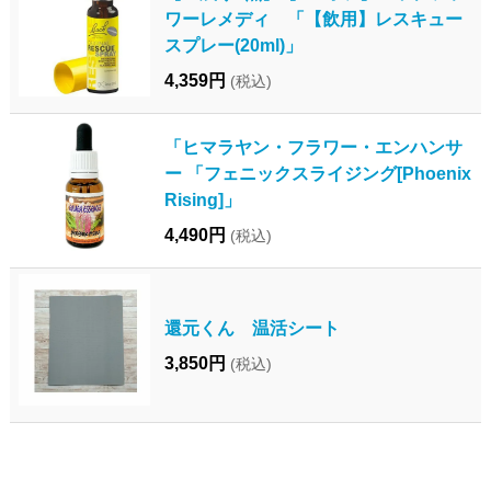
ワーレメディ 「【飲用】レスキュー
スプレー(20ml)」
4,359円
(税込)
「ヒマラヤン・フラワー・エンハンサ
ー 「フェニックスライジング[Phoenix
Rising]」
4,490円
(税込)
還元くん 温活シート
3,850円
(税込)