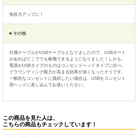
免疫力アップに！
■ その他
付属ケーブルがUSBケーブルとなりましたので、USBポート
があればどこででも稼働できるようになりました！しかも、
電源がUSBタイプのものはコンセントヘッドタイプに比べ、
グラウンディング能力が高まる効果が強くなったそうです。
一般的なコンセントに接続したい場合は、USBをコンセント
用ヘッドに差し込んでお使いください。
この商品を見た人は、
こちらの商品もチェックしています！