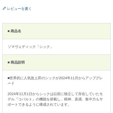
レビューを書く
■ 商品名
ソマヴェディック「シック」
■ 商品説明
■世界的に人気急上昇のシックが2024年11月からアップグレ
ード
2024年11月1日からシックは以前に独立して存在していたモ
デル『コバルト』の機能を搭載し、精神、直感、集中力もサ
ポートできるように構成されています。