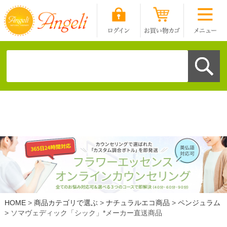
HOME
商品カテゴリで選ぶ
ナチュラルエコ商品
ペンジュラム
ソマヴェディック「シック」*メーカー直送商品