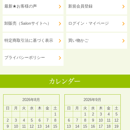
最新★お客様の声
新規会員登録
卸販売（Salonサイトへ）
ログイン・マイページ
特定商取引法に基づく表示
買い物かご
プライバシーポリシー
2026年8月
2026年9月
日
月
火
水
木
金
土
日
月
火
水
木
金
土
1
1
2
3
4
5
2
3
4
5
6
7
8
6
7
8
9
10
11
12
9
10
11
12
13
14
15
13
14
15
16
17
18
19