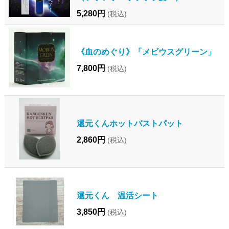
5,280円
(税込)
《血のめぐり》「メビウスグリーン」
7,800円
(税込)
還元くんホットバストパット
2,860円
(税込)
還元くん 温活シート
3,850円
(税込)