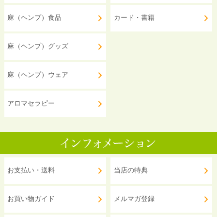
麻（ヘンプ）食品
カード・書籍
麻（ヘンプ）グッズ
麻（ヘンプ）ウェア
アロマセラピー
お支払い・送料
当店の特典
お買い物ガイド
メルマガ登録