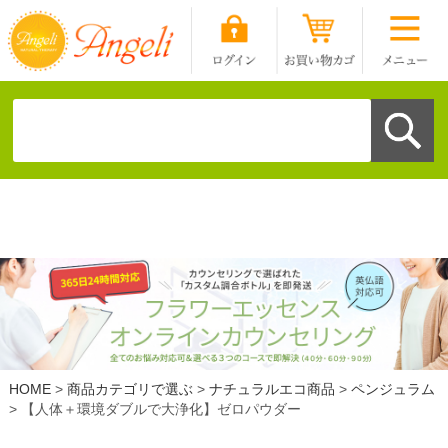
HOME
商品カテゴリで選ぶ
ナチュラルエコ商品
ペンジュラム
【人体＋環境ダブルで大浄化】ゼロパウダー