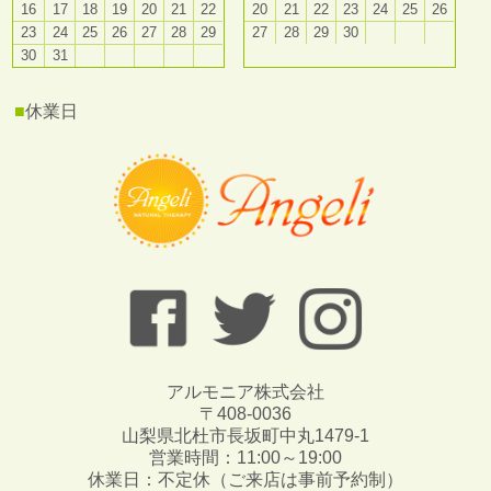
16
17
18
19
20
21
22
20
21
22
23
24
25
26
23
24
25
26
27
28
29
27
28
29
30
30
31
■
休業日
アルモニア株式会社
〒408-0036
山梨県北杜市長坂町中丸1479-1
営業時間：11:00～19:00
休業日：不定休（ご来店は事前予約制）