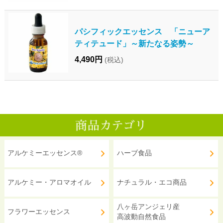
パシフィックエッセンス 「ニューア
ティテュード」～新たなる姿勢～
4,490円
(税込)
アルケミーエッセンス®
ハーブ食品
アルケミー・アロマオイル
ナチュラル・エコ商品
八ヶ岳アンジェリ産
フラワーエッセンス
高波動自然食品