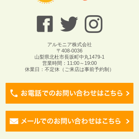
アルモニア株式会社
〒408-0036
山梨県北杜市長坂町中丸1479-1
営業時間：11:00～19:00
休業日：不定休（ご来店は事前予約制）