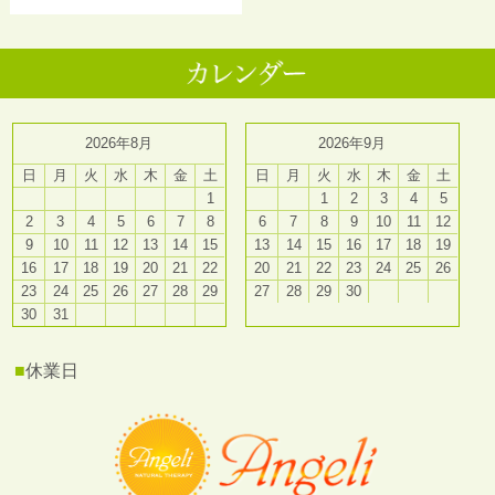
2026年8月
2026年9月
日
月
火
水
木
金
土
日
月
火
水
木
金
土
1
1
2
3
4
5
2
3
4
5
6
7
8
6
7
8
9
10
11
12
9
10
11
12
13
14
15
13
14
15
16
17
18
19
16
17
18
19
20
21
22
20
21
22
23
24
25
26
23
24
25
26
27
28
29
27
28
29
30
30
31
■
休業日