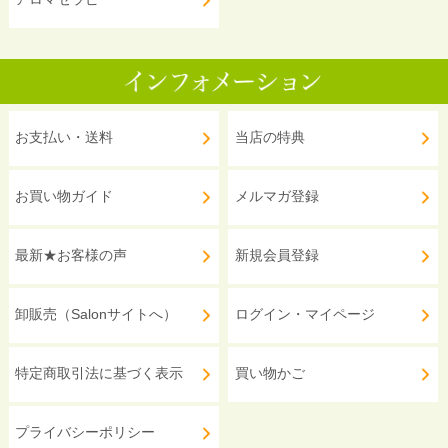
お支払い・送料
当店の特典
お買い物ガイド
メルマガ登録
最新★お客様の声
新規会員登録
卸販売（Salonサイトへ）
ログイン・マイページ
特定商取引法に基づく表示
買い物かご
プライバシーポリシー