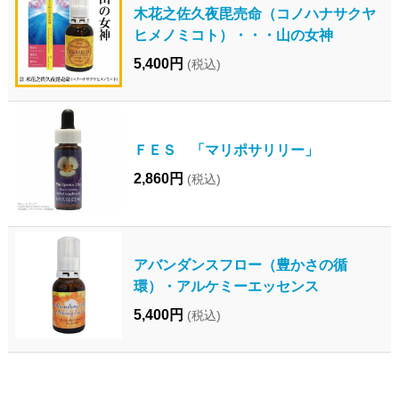
木花之佐久夜毘売命（コノハナサクヤ
ヒメノミコト）・・・山の女神
5,400円
(税込)
ＦＥＳ 「マリポサリリー」
2,860円
(税込)
アバンダンスフロー（豊かさの循
環）・アルケミーエッセンス
5,400円
(税込)