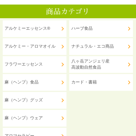
アルケミーエッセンス®
ハーブ食品
アルケミー・アロマオイル
ナチュラル・エコ商品
八ヶ岳アンジェリ産
フラワーエッセンス
高波動自然食品
麻（ヘンプ）食品
カード・書籍
麻（ヘンプ）グッズ
麻（ヘンプ）ウェア
アロマセラピー