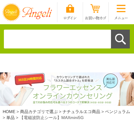
HOME
商品カテゴリで選ぶ
ナチュラルエコ商品
ペンジュラム
単品
【電磁波防止シール】MAXmini5G