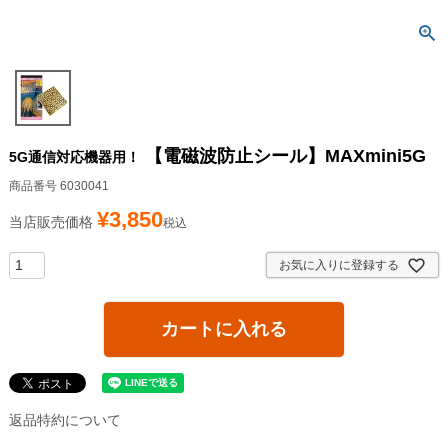
【電磁波防止シール】MAXmini5G
5G通信対応機器用！
商品番号
6030041
¥
3,850
当店販売価格
税込
お気に入りに登録する
カートに入れる
返品特約について