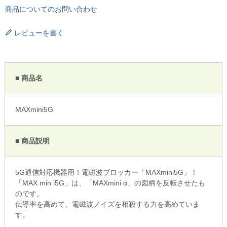
商品についてのお問い合わせ
レビューを書く
■ 商品名
MAXmini5G
■ 商品説明
5G通信対応機器用！電磁波ブロッカー「MAXmini5G」！
「MAX min i5G」は、「MAXmini α」の図柄を反転させたも
のです。
伝導率を高めて、電磁波ノイズを相殺する力を高めていま
す。