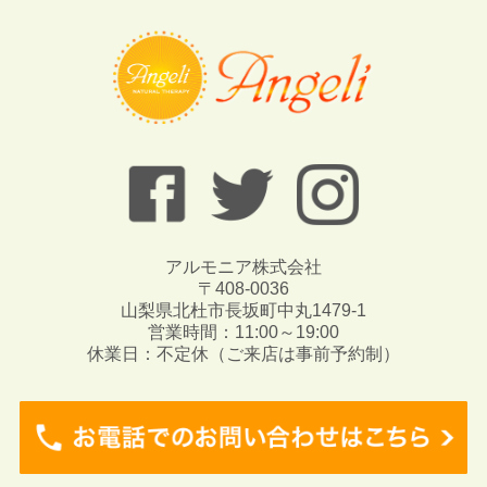
アルモニア株式会社
〒408-0036
山梨県北杜市長坂町中丸1479-1
営業時間：11:00～19:00
休業日：不定休（ご来店は事前予約制）