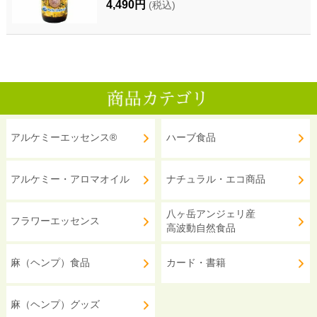
4,490円
(税込)
アルケミーエッセンス®
ハーブ食品
アルケミー・アロマオイル
ナチュラル・エコ商品
八ヶ岳アンジェリ産
フラワーエッセンス
高波動自然食品
麻（ヘンプ）食品
カード・書籍
麻（ヘンプ）グッズ