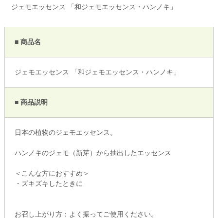
ジェモエッセンス 「和ジェモエッセンス・ハンノキ」
■ 商品名
ジェモエッセンス 「和ジェモエッセンス・ハンノキ」
■ 商品説明
日本の植物のジェモエッセンス。
ハンノキのジェモ（新芽）から抽出したエッセンス
＜こんな方におすすめ＞
・ズキズキしたときに
お召し上がり方：よく振ってご使用ください。