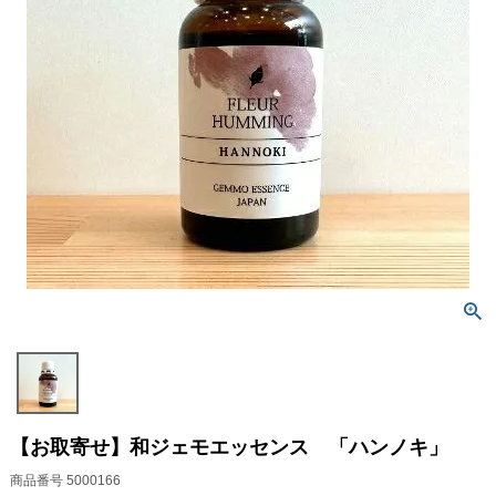
【お取寄せ】和ジェモエッセンス 「ハンノキ」
商品番号
5000166