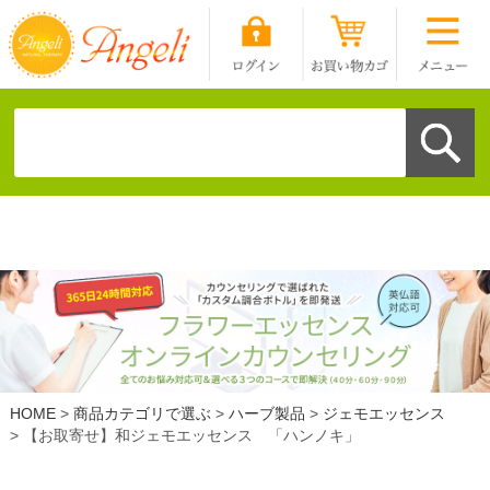
HOME
商品カテゴリで選ぶ
ハーブ製品
ジェモエッセンス
【お取寄せ】和ジェモエッセンス 「ハンノキ」