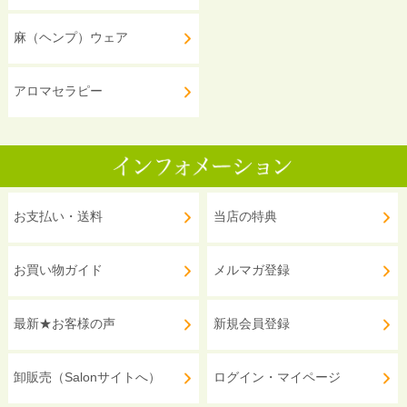
麻（ヘンプ）ウェア
アロマセラピー
お支払い・送料
当店の特典
お買い物ガイド
メルマガ登録
最新★お客様の声
新規会員登録
卸販売（Salonサイトへ）
ログイン・マイページ