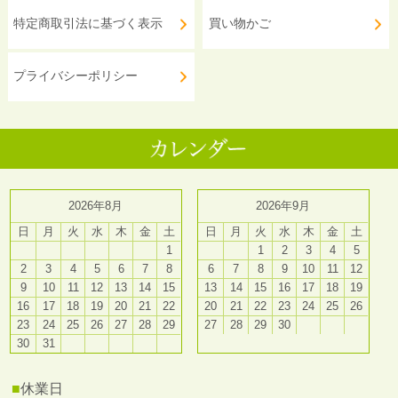
特定商取引法に基づく表示
買い物かご
プライバシーポリシー
2026年8月
2026年9月
日
月
火
水
木
金
土
日
月
火
水
木
金
土
1
1
2
3
4
5
2
3
4
5
6
7
8
6
7
8
9
10
11
12
9
10
11
12
13
14
15
13
14
15
16
17
18
19
16
17
18
19
20
21
22
20
21
22
23
24
25
26
23
24
25
26
27
28
29
27
28
29
30
30
31
■
休業日