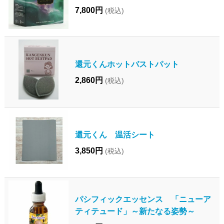
7,800円
(税込)
還元くんホットバストパット
2,860円
(税込)
還元くん 温活シート
3,850円
(税込)
パシフィックエッセンス 「ニューア
ティテュード」～新たなる姿勢～