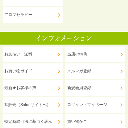
アロマセラピー
お支払い・送料
当店の特典
お買い物ガイド
メルマガ登録
最新★お客様の声
新規会員登録
卸販売（Salonサイトへ）
ログイン・マイページ
特定商取引法に基づく表示
買い物かご