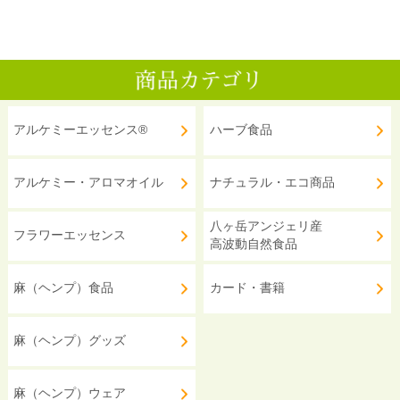
アルケミーエッセンス®
ハーブ食品
アルケミー・アロマオイル
ナチュラル・エコ商品
八ヶ岳アンジェリ産
フラワーエッセンス
高波動自然食品
麻（ヘンプ）食品
カード・書籍
麻（ヘンプ）グッズ
麻（ヘンプ）ウェア