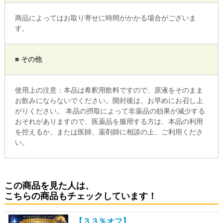
商品によってはお取り寄せに時間がかかる場合がございま
す。
■ その他
使用上の注意：本品は希釈用飲料ですので、原液をそのまま
お飲みにならないでください。開封後は、お早めにお召し上
がりください。 本品の摂取によって非薬品の効果が減少する
おそれがありますので、医薬品を服用する方は、本品の利用
を控えるか、または医師、薬剤師に相談の上、ご利用くださ
い。
この商品を見た人は、
こちらの商品もチェックしています！
【３３％オフ】