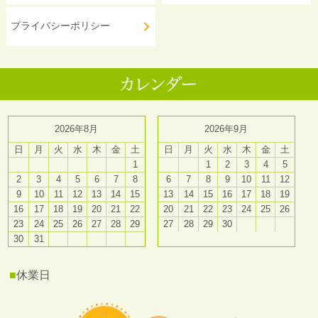
プライバシーポリシー
2026年8月
2026年9月
日
月
火
水
木
金
土
日
月
火
水
木
金
土
1
1
2
3
4
5
2
3
4
5
6
7
8
6
7
8
9
10
11
12
9
10
11
12
13
14
15
13
14
15
16
17
18
19
16
17
18
19
20
21
22
20
21
22
23
24
25
26
23
24
25
26
27
28
29
27
28
29
30
30
31
■
休業日