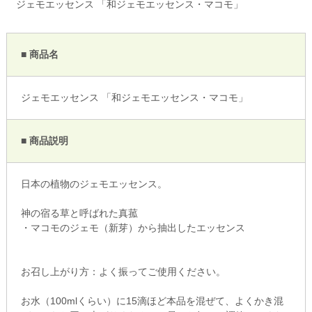
ジェモエッセンス 「和ジェモエッセンス・マコモ」
■ 商品名
ジェモエッセンス 「和ジェモエッセンス・マコモ」
■ 商品説明
日本の植物のジェモエッセンス。
神の宿る草と呼ばれた真菰
・マコモのジェモ（新芽）から抽出したエッセンス
お召し上がり方：よく振ってご使用ください。
お水（100mlくらい）に15滴ほど本品を混ぜて、よくかき混