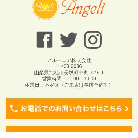
アルモニア株式会社
〒408-0036
山梨県北杜市長坂町中丸1479-1
営業時間：11:00～19:00
休業日：不定休（ご来店は事前予約制）