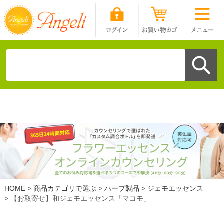
HOME
商品カテゴリで選ぶ
ハーブ製品
ジェモエッセンス
【お取寄せ】和ジェモエッセンス「マコモ」