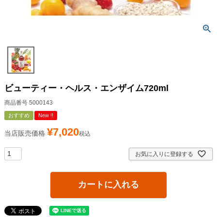
ビューティー・ヘルス・エンザイム720ml
商品番号
5000143
おすすめ
New !!
¥
7,020
当店販売価格
税込
お気に入りに登録する
カートに入れる