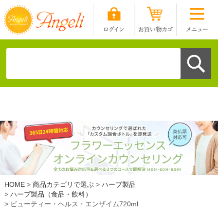
HOME
商品カテゴリで選ぶ
ハーブ製品
ハーブ製品（食品・飲料）
ビューティー・ヘルス・エンザイム720ml