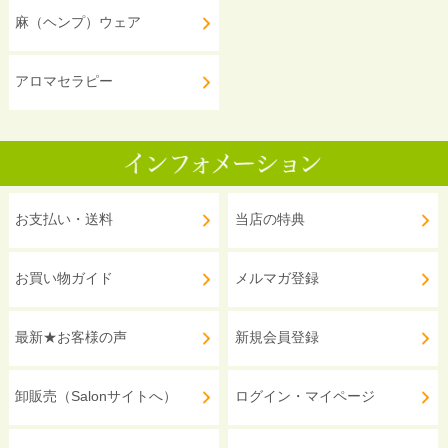
麻（ヘンプ）ウェア
アロマセラピー
お支払い・送料
当店の特典
お買い物ガイド
メルマガ登録
最新★お客様の声
新規会員登録
卸販売（Salonサイトへ）
ログイン・マイページ