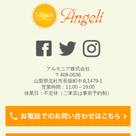
アルモニア株式会社
〒408-0036
山梨県北杜市長坂町中丸1479-1
営業時間：11:00～19:00
休業日：不定休（ご来店は事前予約制）