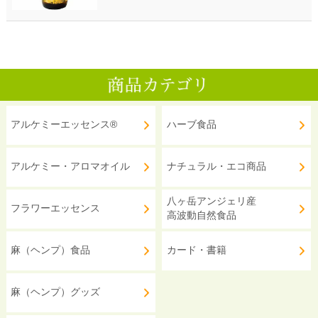
アルケミーエッセンス®
ハーブ食品
アルケミー・アロマオイル
ナチュラル・エコ商品
八ヶ岳アンジェリ産
フラワーエッセンス
高波動自然食品
麻（ヘンプ）食品
カード・書籍
麻（ヘンプ）グッズ