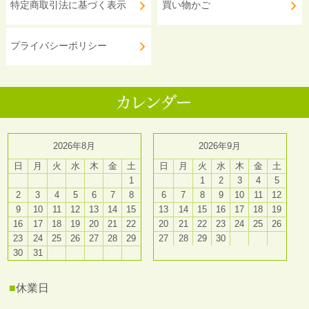
特定商取引法に基づく表示
買い物かご
プライバシーポリシー
2026年8月
2026年9月
日
月
火
水
木
金
土
日
月
火
水
木
金
土
1
1
2
3
4
5
2
3
4
5
6
7
8
6
7
8
9
10
11
12
9
10
11
12
13
14
15
13
14
15
16
17
18
19
16
17
18
19
20
21
22
20
21
22
23
24
25
26
23
24
25
26
27
28
29
27
28
29
30
30
31
■
休業日