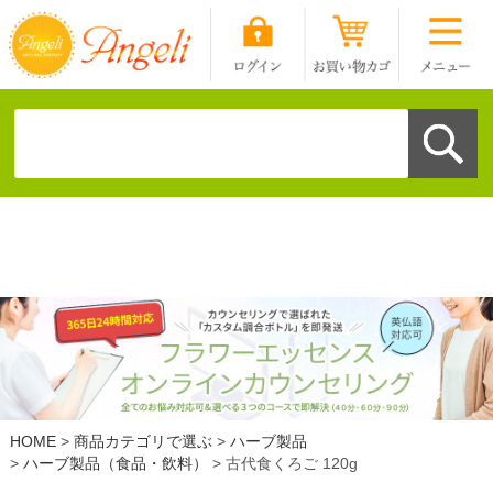
HOME
商品カテゴリで選ぶ
ハーブ製品
ハーブ製品（食品・飲料）
古代食くろご 120g