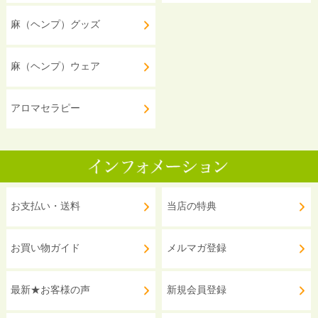
麻（ヘンプ）グッズ
麻（ヘンプ）ウェア
アロマセラピー
お支払い・送料
当店の特典
お買い物ガイド
メルマガ登録
最新★お客様の声
新規会員登録