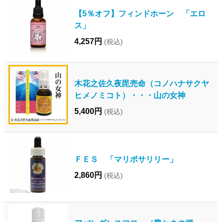
【5％オフ】フィンドホーン 「エロ
ス」
4,257円
(税込)
木花之佐久夜毘売命（コノハナサクヤ
ヒメノミコト）・・・山の女神
5,400円
(税込)
ＦＥＳ 「マリポサリリー」
2,860円
(税込)