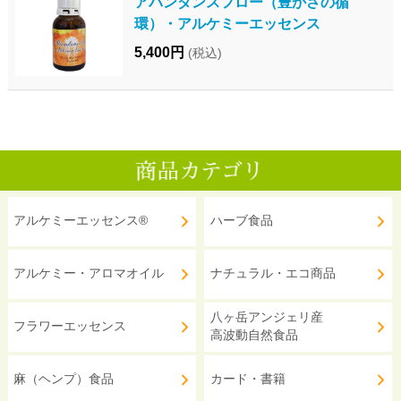
アバンダンスフロー（豊かさの循
環）・アルケミーエッセンス
5,400円
(税込)
アルケミーエッセンス®
ハーブ食品
アルケミー・アロマオイル
ナチュラル・エコ商品
八ヶ岳アンジェリ産
フラワーエッセンス
高波動自然食品
麻（ヘンプ）食品
カード・書籍