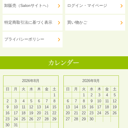
卸販売（Salonサイトへ）
ログイン・マイページ
特定商取引法に基づく表示
買い物かご
プライバシーポリシー
2026年8月
2026年9月
日
月
火
水
木
金
土
日
月
火
水
木
金
土
1
1
2
3
4
5
2
3
4
5
6
7
8
6
7
8
9
10
11
12
9
10
11
12
13
14
15
13
14
15
16
17
18
19
16
17
18
19
20
21
22
20
21
22
23
24
25
26
23
24
25
26
27
28
29
27
28
29
30
30
31