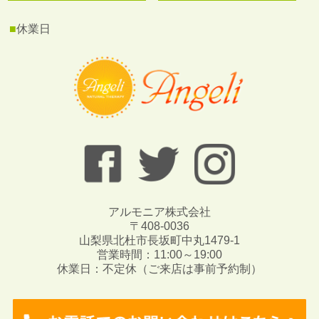
■
休業日
アルモニア株式会社
〒408-0036
山梨県北杜市長坂町中丸1479-1
営業時間：11:00～19:00
休業日：不定休（ご来店は事前予約制）