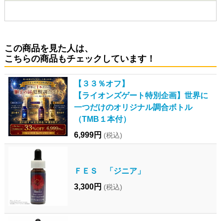
この商品を見た人は、
こちらの商品もチェックしています！
【３３％オフ】
【ライオンズゲート特別企画】世界に
一つだけのオリジナル調合ボトル
（TMB１本付）
6,999円
(税込)
ＦＥＳ 「ジニア」
3,300円
(税込)