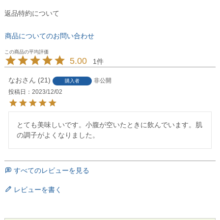
返品特約について
商品についてのお問い合わせ
5.00
1
なお
21
非公開
購入者
投稿日
2023/12/02
とても美味しいです。小腹が空いたときに飲んでいます。肌
の調子がよくなりました。
すべてのレビューを見る
レビューを書く