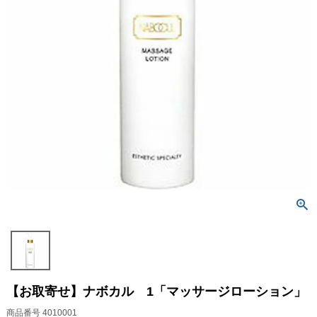
【お取寄せ】ナボカル 1「マッサージローション」
商品番号
4010001