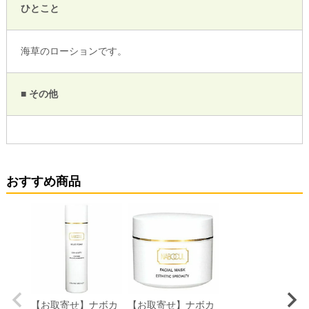
ひとこと
海草のローションです。
■ その他
おすすめ商品
【お取寄せ】ナボカ
【お取寄せ】ナボカ