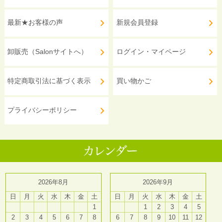
最新★お客様の声
新規会員登録
卸販売（Salonサイトへ）
ログイン・マイページ
特定商取引法に基づく表示
買い物かご
プライバシーポリシー
2026年8月
2026年9月
日
月
火
水
木
金
土
日
月
火
水
木
金
土
1
1
2
3
4
5
2
3
4
5
6
7
8
6
7
8
9
10
11
12