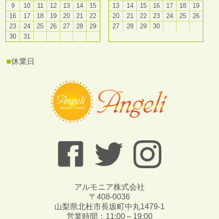
9
10
11
12
13
14
15
13
14
15
16
17
18
19
16
17
18
19
20
21
22
20
21
22
23
24
25
26
23
24
25
26
27
28
29
27
28
29
30
30
31
■
休業日
アルモニア株式会社
〒408-0036
山梨県北杜市長坂町中丸1479-1
営業時間：11:00～19:00