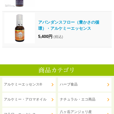
アバンダンスフロー（豊かさの循
環）・アルケミーエッセンス
5,400円
(税込)
アルケミーエッセンス®
ハーブ食品
アルケミー・アロマオイル
ナチュラル・エコ商品
八ヶ岳アンジェリ産