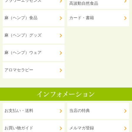
フラワーエッセンス
高波動自然食品
麻（ヘンプ）食品
カード・書籍
麻（ヘンプ）グッズ
麻（ヘンプ）ウェア
アロマセラピー
お支払い・送料
当店の特典
お買い物ガイド
メルマガ登録