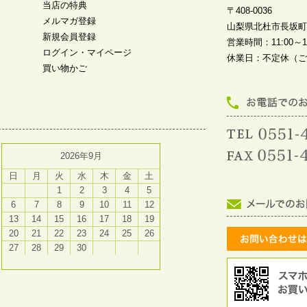
当店の特典
〒408-0036
メルマガ登録
山梨県北杜市長坂町中
新規会員登録
営業時間：11:00～19
ログイン・マイページ
休業日：不定休（ご
買い物かご
2026年9月
日
月
火
水
木
金
土
1
2
3
4
5
6
7
8
9
10
11
12
13
14
15
16
17
18
19
20
21
22
23
24
25
26
27
28
29
30