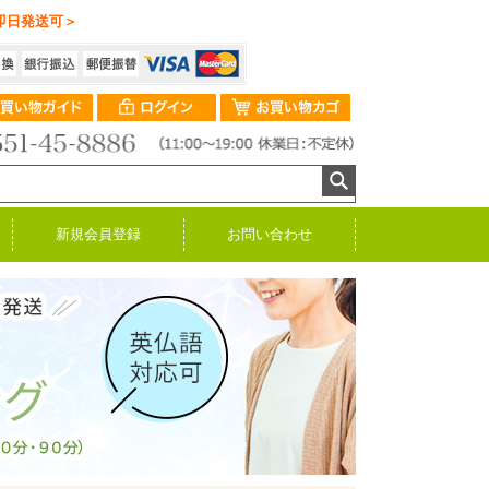
即日発送可＞
新規会員登録
お問い合わせ