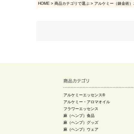
HOME
商品カテゴリで選ぶ
アルケミー（錬金術）
アルケミーエッセンス®
アルケミー・アロマオイル
フラワーエッセンス
麻（ヘンプ）食品
麻（ヘンプ）グッズ
麻（ヘンプ）ウェア