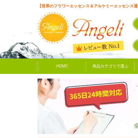
【世界のフラワーエッセンス＆アルケミーエッセンス通
HOME
商品カテゴリで選ぶ