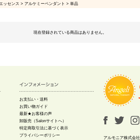
エッセンス
アルケミーペンダント
単品
現在登録されている商品はありません。
お支払い・送料
お買い物ガイド
最新★お客様の声
卸販売（Salonサイトへ）
特定商取引法に基づく表示
プライバシーポリシー
アルモニア株式会社