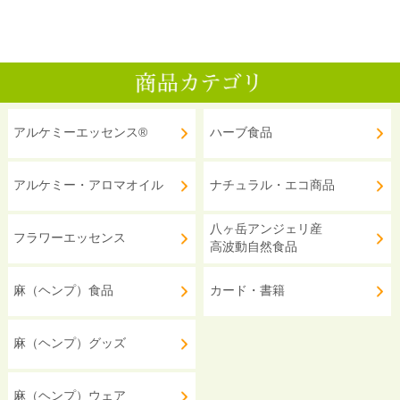
アルケミーエッセンス®
ハーブ食品
アルケミー・アロマオイル
ナチュラル・エコ商品
八ヶ岳アンジェリ産
フラワーエッセンス
高波動自然食品
麻（ヘンプ）食品
カード・書籍
麻（ヘンプ）グッズ
麻（ヘンプ）ウェア