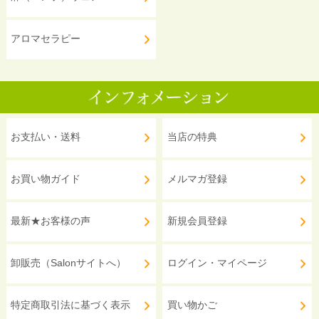
アロマセラピー
お支払い・送料
当店の特典
お買い物ガイド
メルマガ登録
最新★お客様の声
新規会員登録
卸販売（Salonサイトへ）
ログイン・マイページ
特定商取引法に基づく表示
買い物かご