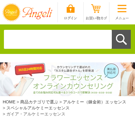
HOME
商品カテゴリで選ぶ
アルケミー（錬金術）エッセンス
スペシャルアルケミーエッセンス
ガイア・アルケミーエッセンス