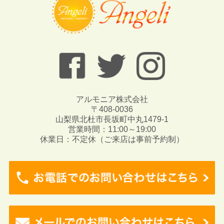
アルモニア株式会社
〒408-0036
山梨県北杜市長坂町中丸1479-1
営業時間：11:00～19:00
休業日：不定休（ご来店は事前予約制）