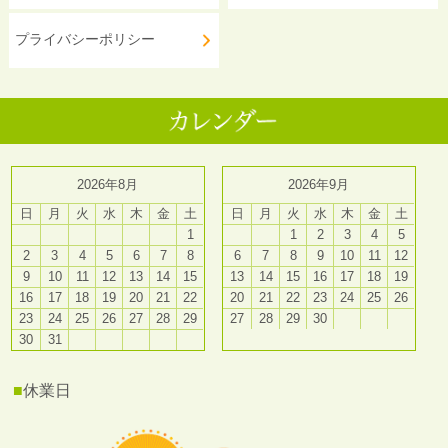
プライバシーポリシー
2026年8月
2026年9月
日
月
火
水
木
金
土
日
月
火
水
木
金
土
1
1
2
3
4
5
2
3
4
5
6
7
8
6
7
8
9
10
11
12
9
10
11
12
13
14
15
13
14
15
16
17
18
19
16
17
18
19
20
21
22
20
21
22
23
24
25
26
23
24
25
26
27
28
29
27
28
29
30
30
31
■
休業日