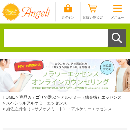
HOME
商品カテゴリで選ぶ
アルケミー（錬金術）エッセンス
スペシャルアルケミーエッセンス
須佐之男命（スサノオノミコト）・アルケミーエッセンス