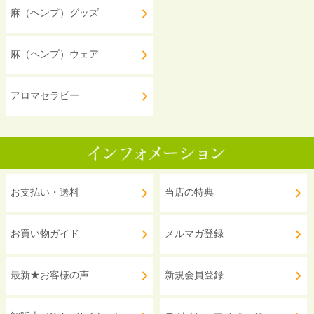
麻（ヘンプ）グッズ
麻（ヘンプ）ウェア
アロマセラピー
お支払い・送料
当店の特典
お買い物ガイド
メルマガ登録
最新★お客様の声
新規会員登録