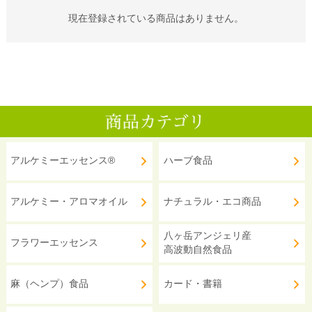
現在登録されている商品はありません。
アルケミーエッセンス®
ハーブ食品
アルケミー・アロマオイル
ナチュラル・エコ商品
八ヶ岳アンジェリ産
フラワーエッセンス
高波動自然食品
麻（ヘンプ）食品
カード・書籍