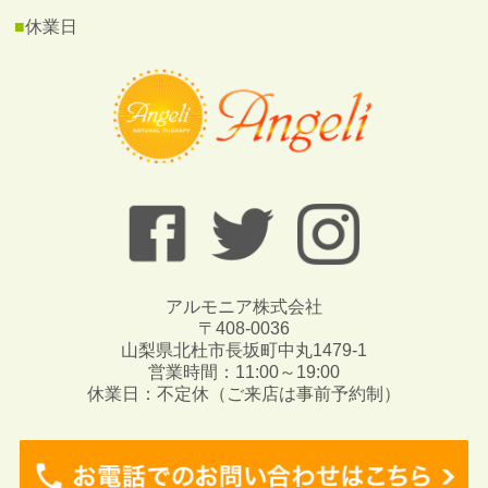
■
休業日
アルモニア株式会社
〒408-0036
山梨県北杜市長坂町中丸1479-1
営業時間：11:00～19:00
休業日：不定休（ご来店は事前予約制）