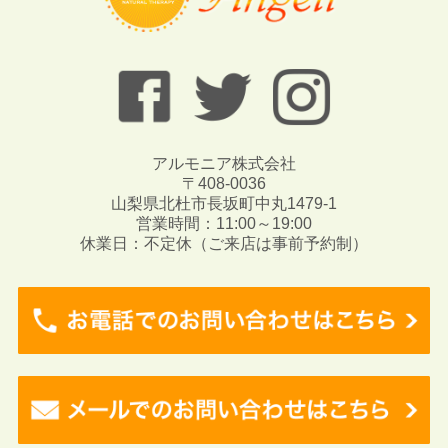
アルモニア株式会社
〒408-0036
山梨県北杜市長坂町中丸1479-1
営業時間：11:00～19:00
休業日：不定休（ご来店は事前予約制）