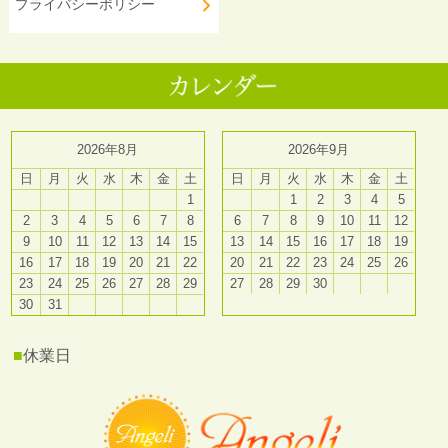
プライバシーポリシー
2026年8月
2026年9月
日
月
火
水
木
金
土
日
月
火
水
木
金
土
1
1
2
3
4
5
2
3
4
5
6
7
8
6
7
8
9
10
11
12
9
10
11
12
13
14
15
13
14
15
16
17
18
19
16
17
18
19
20
21
22
20
21
22
23
24
25
26
23
24
25
26
27
28
29
27
28
29
30
30
31
■
休業日