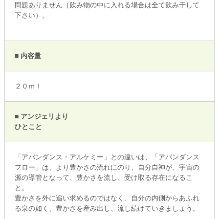
問題ありません（飲み物の中に入れる場合は全て飲み干して
下さい）。
■ 内容量
２０ｍｌ
■ アンジェリより
ひとこと
「アバンダンス・アルケミー」との違いは、「アバンダンス
フロー」は、より豊かさの流れにのり、自分自神が、宇宙の
源の導管となって、豊かさを流し、受け取る存在になるこ
と。
豊かさを外に追い求めるのではなく、自分の内側からあふれ
る泉の如く、豊かさを産み出し、流し続けていきましょう。