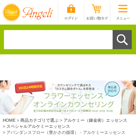
HOME
商品カテゴリで選ぶ
アルケミー（錬金術）エッセンス
スペシャルアルケミーエッセンス
アバンダンスフロー（豊かさの循環）・アルケミーエッセンス