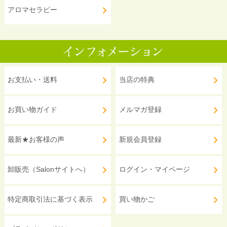
アロマセラピー
お支払い・送料
当店の特典
お買い物ガイド
メルマガ登録
最新★お客様の声
新規会員登録
卸販売（Salonサイトへ）
ログイン・マイページ
特定商取引法に基づく表示
買い物かご