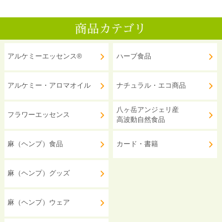
アルケミーエッセンス®
ハーブ食品
アルケミー・アロマオイル
ナチュラル・エコ商品
八ヶ岳アンジェリ産
フラワーエッセンス
高波動自然食品
麻（ヘンプ）食品
カード・書籍
麻（ヘンプ）グッズ
麻（ヘンプ）ウェア