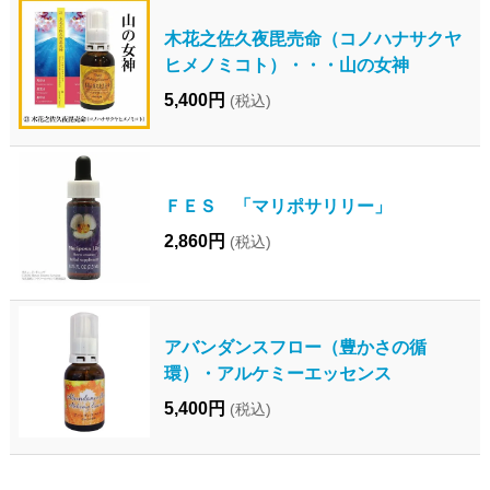
木花之佐久夜毘売命（コノハナサクヤ
ヒメノミコト）・・・山の女神
5,400円
(税込)
ＦＥＳ 「マリポサリリー」
2,860円
(税込)
アバンダンスフロー（豊かさの循
環）・アルケミーエッセンス
5,400円
(税込)