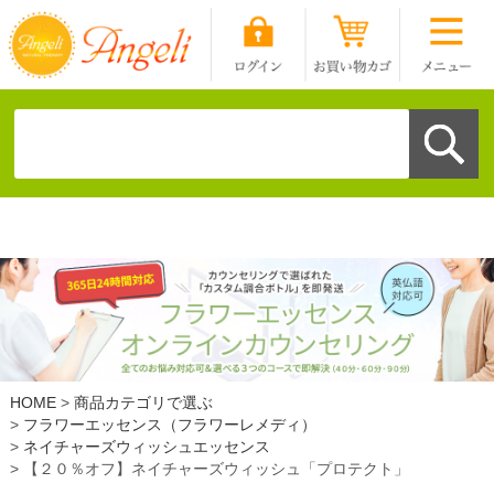
HOME
商品カテゴリで選ぶ
フラワーエッセンス（フラワーレメディ）
ネイチャーズウィッシュエッセンス
【２０％オフ】ネイチャーズウィッシュ「プロテクト」