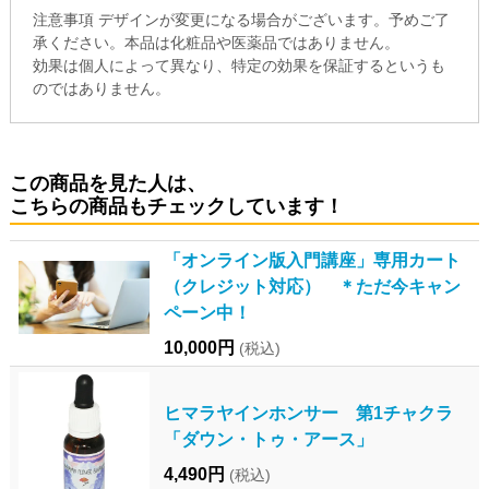
注意事項 デザインが変更になる場合がございます。予めご了
承ください。本品は化粧品や医薬品ではありません。
効果は個人によって異なり、特定の効果を保証するというも
のではありません。
この商品を見た人は、
こちらの商品もチェックしています！
「オンライン版入門講座」専用カート
（クレジット対応） ＊ただ今キャン
ペーン中！
10,000円
(税込)
ヒマラヤインホンサー 第1チャクラ
「ダウン・トゥ・アース」
4,490円
(税込)