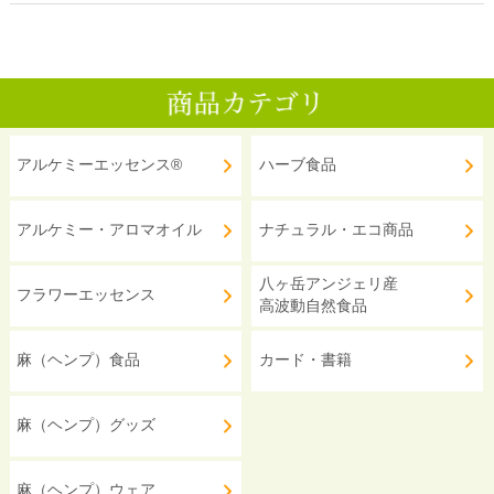
アルケミーエッセンス®
ハーブ食品
アルケミー・アロマオイル
ナチュラル・エコ商品
八ヶ岳アンジェリ産
フラワーエッセンス
高波動自然食品
麻（ヘンプ）食品
カード・書籍
麻（ヘンプ）グッズ
麻（ヘンプ）ウェア