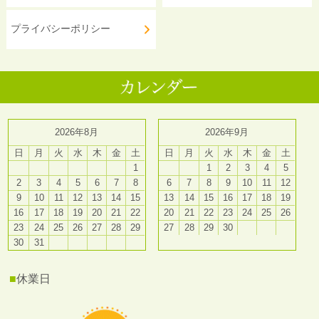
プライバシーポリシー
2026年8月
2026年9月
日
月
火
水
木
金
土
日
月
火
水
木
金
土
1
1
2
3
4
5
2
3
4
5
6
7
8
6
7
8
9
10
11
12
9
10
11
12
13
14
15
13
14
15
16
17
18
19
16
17
18
19
20
21
22
20
21
22
23
24
25
26
23
24
25
26
27
28
29
27
28
29
30
30
31
■
休業日