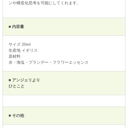
ンや構造化思考を可能にしてくれます。
■ 内容量
サイズ 20ml
生産地 イギリス
原材料
水・海塩・ブランデー・フラワーエッセンス
■ アンジェリより
ひとこと
■ その他