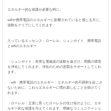
エネルギー的な保護が必要な時に。
wifiや携帯電話のエネルギーに影響されていると感じる方に。
波動をクリアにしてくれます。
入っているエッセンス：ローレル、シュンガイト、携帯電話
とwifiのエネルギー
・シュンガイト：有害な電磁波の波動を遠ざけ、周囲の環境
を浄化してくれます。浄化のための意図をサポートしてくれ
ます。
・wifi・携帯電話のエネルギー：エネルギー的不調和を起こさ
ないために、これらエネルギーに慣れ親しむことを助けてく
れます。
・ローレル：立派に育ったローレルの生け垣のように、エネ
ルギー的な保護を与えてくれます。明確なコミュニケーショ