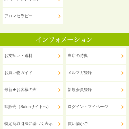
アロマセラピー
お支払い・送料
当店の特典
お買い物ガイド
メルマガ登録
最新★お客様の声
新規会員登録
卸販売（Salonサイトへ）
ログイン・マイページ
特定商取引法に基づく表示
買い物かご