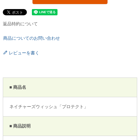
返品特約について
商品についてのお問い合わせ
レビューを書く
■ 商品名
ネイチャーズウィッシュ「プロテクト」
■ 商品説明