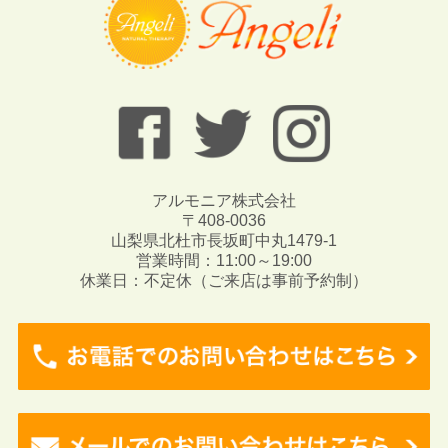
アルモニア株式会社
〒408-0036
山梨県北杜市長坂町中丸1479-1
営業時間：11:00～19:00
休業日：不定休（ご来店は事前予約制）