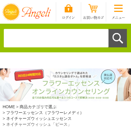
HOME
商品カテゴリで選ぶ
フラワーエッセンス（フラワーレメディ）
ネイチャーズウィッシュエッセンス
ネイチャーズウィッシュ「ピース」