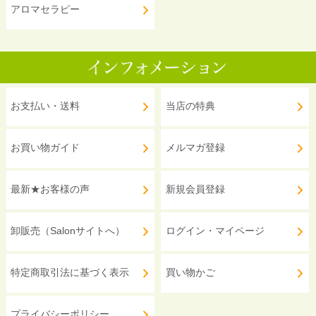
アロマセラピー
お支払い・送料
当店の特典
お買い物ガイド
メルマガ登録
最新★お客様の声
新規会員登録
卸販売（Salonサイトへ）
ログイン・マイページ
特定商取引法に基づく表示
買い物かご
プライバシーポリシー