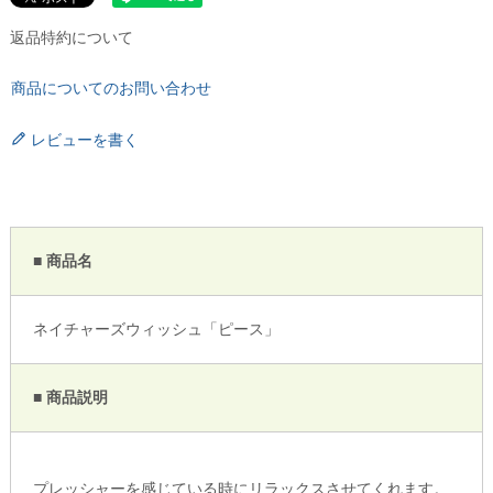
返品特約について
商品についてのお問い合わせ
レビューを書く
■ 商品名
ネイチャーズウィッシュ「ピース」
■ 商品説明
プレッシャーを感じている時にリラックスさせてくれます。