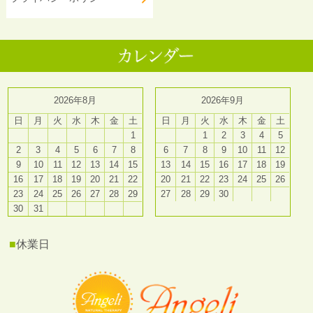
2026年8月
2026年9月
日
月
火
水
木
金
土
日
月
火
水
木
金
土
1
1
2
3
4
5
2
3
4
5
6
7
8
6
7
8
9
10
11
12
9
10
11
12
13
14
15
13
14
15
16
17
18
19
16
17
18
19
20
21
22
20
21
22
23
24
25
26
23
24
25
26
27
28
29
27
28
29
30
30
31
■
休業日