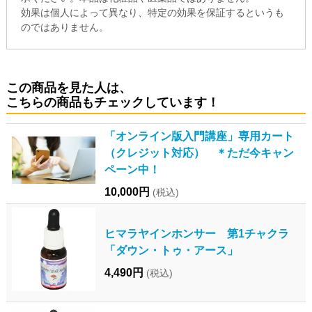
効果は個人によって異なり、特定の効果を保証するというも
のではありません。
この商品を見た人は、
こちらの商品もチェックしています！
「オンライン版入門講座」専用カート
（クレジット対応） ＊ただ今キャン
ペーン中！
10,000円
(税込)
ヒマラヤインホンサー 第1チャクラ
「ダウン・トゥ・アース」
4,490円
(税込)