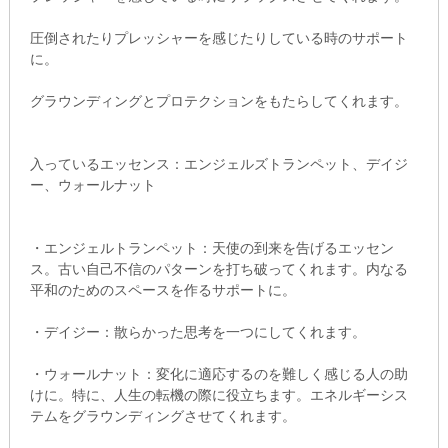
圧倒されたりプレッシャーを感じたりしている時のサポート
に。
グラウンディングとプロテクションをもたらしてくれます。
入っているエッセンス：エンジェルズトランペット、デイジ
ー、ウォールナット
・エンジェルトランペット：天使の到来を告げるエッセン
ス。古い自己不信のパターンを打ち破ってくれます。内なる
平和のためのスペースを作るサポートに。
・デイジー：散らかった思考を一つにしてくれます。
・ウォールナット：変化に適応するのを難しく感じる人の助
けに。特に、人生の転機の際に役立ちます。エネルギーシス
テムをグラウンディングさせてくれます。