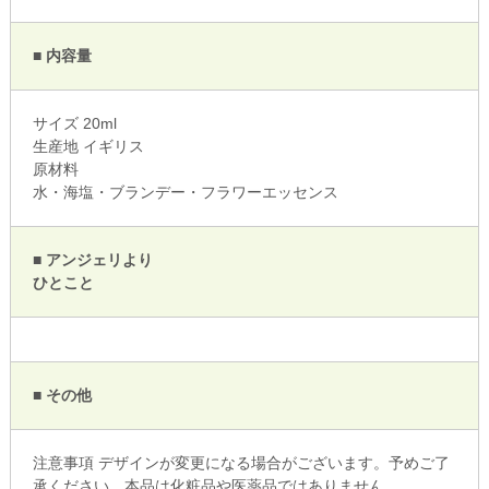
■ 内容量
サイズ 20ml
生産地 イギリス
原材料
水・海塩・ブランデー・フラワーエッセンス
■ アンジェリより
ひとこと
■ その他
注意事項 デザインが変更になる場合がございます。予めご了
承ください。本品は化粧品や医薬品ではありません。