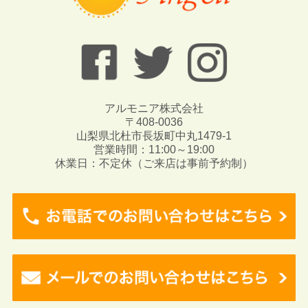
アルモニア株式会社
〒408-0036
山梨県北杜市長坂町中丸1479-1
営業時間：11:00～19:00
休業日：不定休（ご来店は事前予約制）