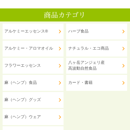
アルケミーエッセンス®
ハーブ食品
アルケミー・アロマオイル
ナチュラル・エコ商品
八ヶ岳アンジェリ産
フラワーエッセンス
高波動自然食品
麻（ヘンプ）食品
カード・書籍
麻（ヘンプ）グッズ
麻（ヘンプ）ウェア