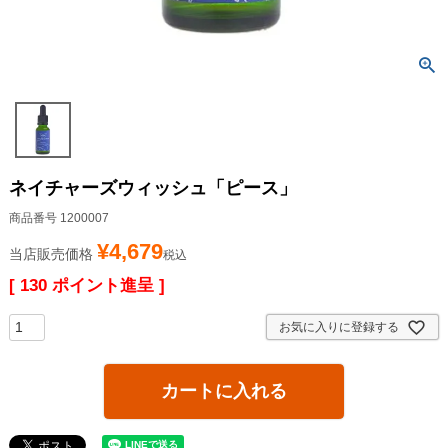
ネイチャーズウィッシュ「ピース」
商品番号
1200007
¥
4,679
当店販売価格
税込
[
130
ポイント進呈 ]
お気に入りに登録する
カートに入れる