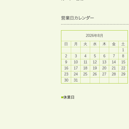
2026年8月
日
月
火
水
木
金
土
1
2
3
4
5
6
7
8
9
10
11
12
13
14
15
16
17
18
19
20
21
22
23
24
25
26
27
28
29
30
31
■
休業日