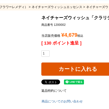
フラワーレメディ）
ネイチャーズウィッシュエッセンス
ネイチャーズ
ネイチャーズウィッシュ「クラ
商品番号
1200002
¥
4,679
当店販売価格
税込
[
130
ポイント進呈 ]
カートに入れる
返品特約について
商品についてのお問い合わせ