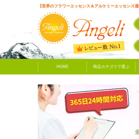
【世界のフラワーエッセンス＆アルケミーエッセンス通
HOME
商品カテゴリで選ぶ