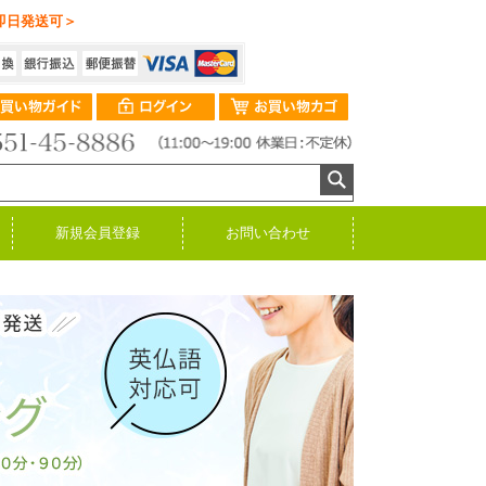
即日発送可＞
新規会員登録
お問い合わせ