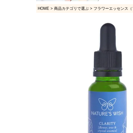
HOME
商品カテゴリで選ぶ
フラワーエッセンス（