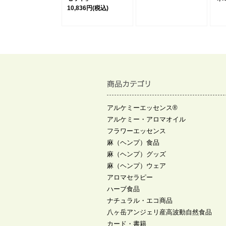
10,836円
(税込)
アルケミーエッセンス®
アルケミー・アロマオイル
フラワーエッセンス
麻（ヘンプ）食品
麻（ヘンプ）グッズ
麻（ヘンプ）ウェア
アロマセラピー
ハーブ食品
ナチュラル・エコ商品
八ヶ岳アンジェリ産高波動自然食品
カード・書籍