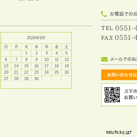
2026年9月
日
月
火
水
木
金
土
1
2
3
4
5
6
7
8
9
10
11
12
13
14
15
16
17
18
19
20
21
22
23
24
25
26
27
28
29
30
SSL/TLSとは?