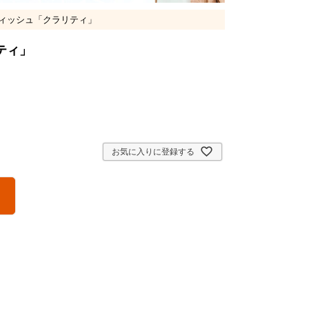
ウィッシュ「クラリティ」
リティ」
お気に入りに登録する