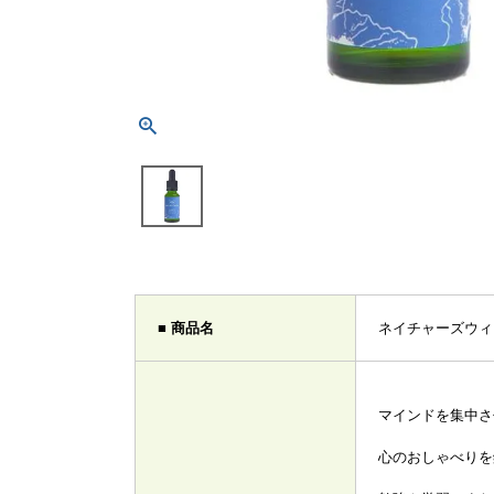
■ 商品名
ネイチャーズウィ
マインドを集中さ
心のおしゃべりを