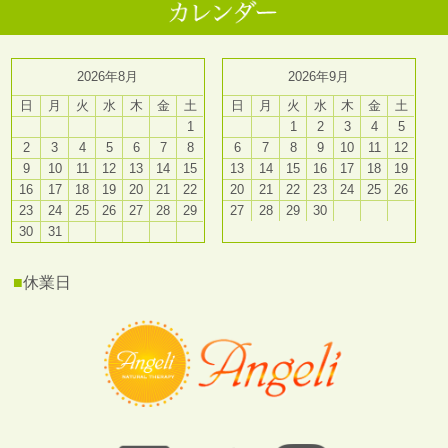
2026年8月
2026年9月
日
月
火
水
木
金
土
日
月
火
水
木
金
土
1
1
2
3
4
5
2
3
4
5
6
7
8
6
7
8
9
10
11
12
9
10
11
12
13
14
15
13
14
15
16
17
18
19
16
17
18
19
20
21
22
20
21
22
23
24
25
26
23
24
25
26
27
28
29
27
28
29
30
30
31
■
休業日