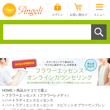
HOME
商品カテゴリで選ぶ
フラワーエッセンス（フラワーレメディ）
ハートラディエンスエッセンス
ハートラディエンスエッセンス スピリットオブウーマンブレン