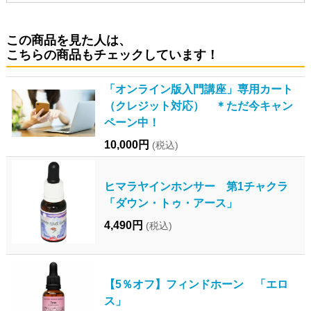
この商品を見た人は、
こちらの商品もチェックしています！
「オンライン版入門講座」専用カート
（クレジット対応） ＊ただ今キャン
ペーン中！
10,000円
(税込)
ヒマラヤインホンサー 第1チャクラ
「ダウン・トゥ・アース」
4,490円
(税込)
【5％オフ】フィンドホーン 「エロ
ス」