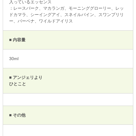
入っているエッセンス
：レースバーク、マカランガ、モーニンググローリー、レッ
ドカマラ、シーイングアイ、スネイルバイン、スワンプリリ
ー、バーベナ、ワイルドアイリス
■ 内容量
30ml
■ アンジェリより
ひとこと
■ その他