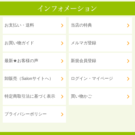
お支払い・送料
当店の特典
お買い物ガイド
メルマガ登録
最新★お客様の声
新規会員登録
卸販売（Salonサイトへ）
ログイン・マイページ
特定商取引法に基づく表示
買い物かご
プライバシーポリシー