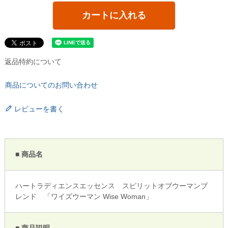
カートに入れる
返品特約について
商品についてのお問い合わせ
レビューを書く
■ 商品名
ハートラディエンスエッセンス スピリットオブウーマンブ
レンド 「ワイズウーマン Wise Woman」
■ 商品説明