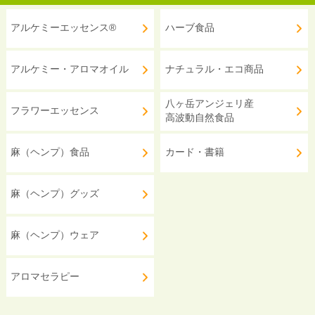
アルケミーエッセンス®
ハーブ食品
アルケミー・アロマオイル
ナチュラル・エコ商品
八ヶ岳アンジェリ産
フラワーエッセンス
高波動自然食品
麻（ヘンプ）食品
カード・書籍
麻（ヘンプ）グッズ
麻（ヘンプ）ウェア
アロマセラピー