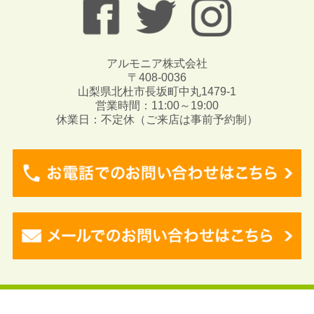
アルモニア株式会社
〒408-0036
山梨県北杜市長坂町中丸1479-1
営業時間：11:00～19:00
休業日：不定休（ご来店は事前予約制）
Copyright © 2017 Angeli. All rights reserved.