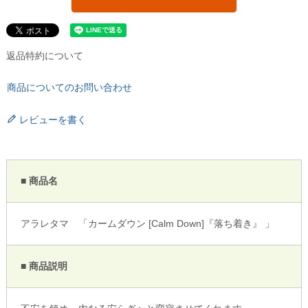
返品特約について
商品についてのお問い合わせ
レビューを書く
■ 商品名
アラレタマ 「カームダウン [Calm Down]『落ち着き』 」
■ 商品説明