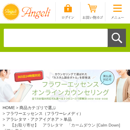
HOME
商品カテゴリで選ぶ
フラワーエッセンス（フラワーレメディ）
アラレタマ・アクアイグネア
単品
【お取り寄せ】 アラレタマ 「カームダウン [Calm Down]