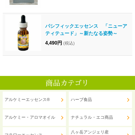
パシフィックエッセンス 「ニューア
ティテュード」～新たなる姿勢～
4,490円
(税込)
アルケミーエッセンス®
ハーブ食品
アルケミー・アロマオイル
ナチュラル・エコ商品
八ヶ岳アンジェリ産