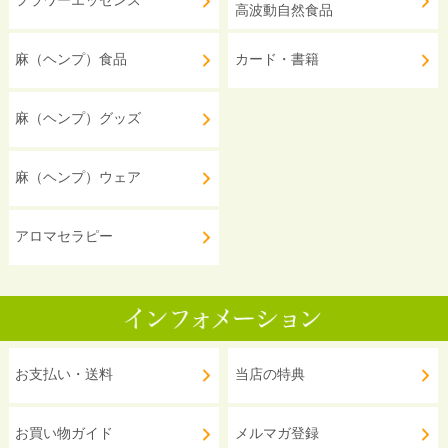
フラワーエッセンス
高波動自然食品
麻（ヘンプ）食品
カード・書籍
麻（ヘンプ）グッズ
麻（ヘンプ）ウェア
アロマセラピー
お支払い・送料
当店の特典
お買い物ガイド
メルマガ登録