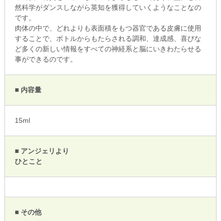
然科学がダンスしながら英知を獲得していくようなことなの
です。
肉体の中で、どれよりも表面積をもつ器官である皮膚に使用
することで、ボトルからもたらされる調和、達成感、喜びな
ど多くの新しい情報をすべての神経系と脳にいきわたらせる
事ができるのです。
■ 内容量
15ml
■ アンジェリより
ひとこと
■ その他