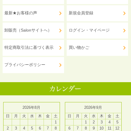
最新★お客様の声
新規会員登録
卸販売（Salonサイトへ）
ログイン・マイページ
特定商取引法に基づく表示
買い物かご
プライバシーポリシー
2026年8月
2026年9月
日
月
火
水
木
金
土
日
月
火
水
木
金
土
1
1
2
3
4
5
2
3
4
5
6
7
8
6
7
8
9
10
11
12