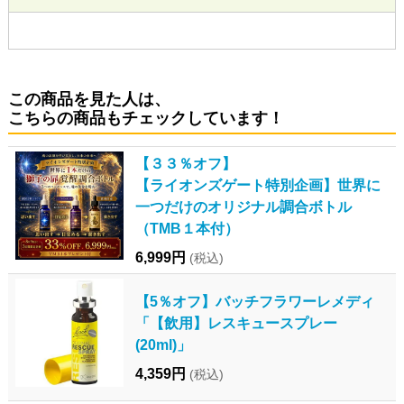
この商品を見た人は、
こちらの商品もチェックしています！
【３３％オフ】
【ライオンズゲート特別企画】世界に
一つだけのオリジナル調合ボトル
（TMB１本付）
6,999円
(税込)
【5％オフ】バッチフラワーレメディ
「【飲用】レスキュースプレー
(20ml)」
4,359円
(税込)