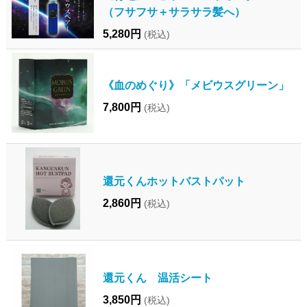
（フサフサ＋サラサラ髪へ）
5,280円
(税込)
《血のめぐり》「メビウスグリーン」
7,800円
(税込)
還元くんホットバストパット
2,860円
(税込)
還元くん 温活シート
3,850円
(税込)