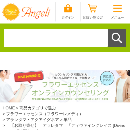
HOME
商品カテゴリで選ぶ
フラワーエッセンス（フラワーレメディ）
アラレタマ・アクアイグネア
単品
【お取り寄せ】 アラレタマ 「ディヴァイングレイス [Divine