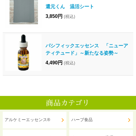
還元くん 温活シート
3,850円
(税込)
パシフィックエッセンス 「ニューア
ティテュード」～新たなる姿勢～
4,490円
(税込)
アルケミーエッセンス®
ハーブ食品