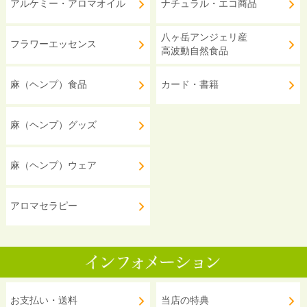
アルケミー・アロマオイル
ナチュラル・エコ商品
八ヶ岳アンジェリ産
フラワーエッセンス
高波動自然食品
麻（ヘンプ）食品
カード・書籍
麻（ヘンプ）グッズ
麻（ヘンプ）ウェア
アロマセラピー
お支払い・送料
当店の特典