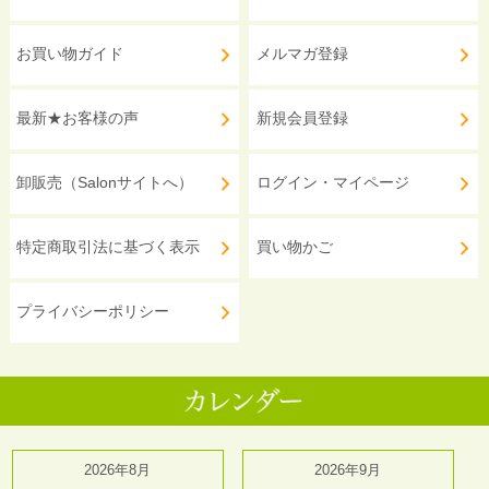
お買い物ガイド
メルマガ登録
最新★お客様の声
新規会員登録
卸販売（Salonサイトへ）
ログイン・マイページ
特定商取引法に基づく表示
買い物かご
プライバシーポリシー
2026年8月
2026年9月