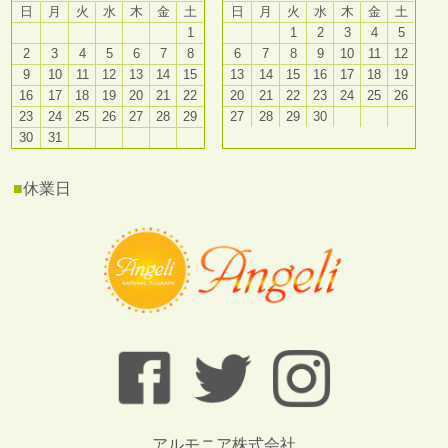
日
月
火
水
木
金
土
日
月
火
水
木
金
土
1
1
2
3
4
5
2
3
4
5
6
7
8
6
7
8
9
10
11
12
9
10
11
12
13
14
15
13
14
15
16
17
18
19
16
17
18
19
20
21
22
20
21
22
23
24
25
26
23
24
25
26
27
28
29
27
28
29
30
30
31
■
休業日
アルモニア株式会社