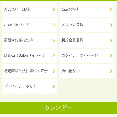
お支払い・送料
当店の特典
お買い物ガイド
メルマガ登録
最新★お客様の声
新規会員登録
卸販売（Salonサイトへ）
ログイン・マイページ
特定商取引法に基づく表示
買い物かご
プライバシーポリシー