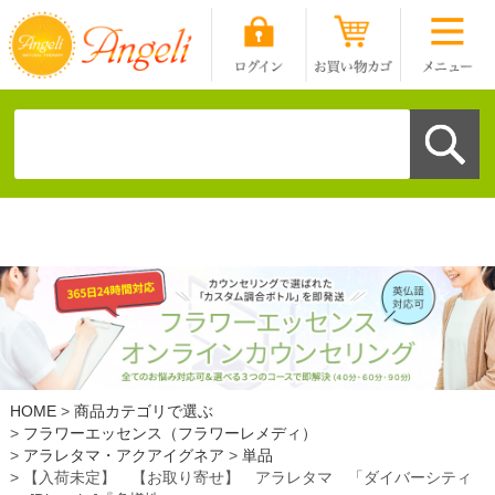
HOME
商品カテゴリで選ぶ
フラワーエッセンス（フラワーレメディ）
アラレタマ・アクアイグネア
単品
【入荷未定】 【お取り寄せ】 アラレタマ 「ダイバーシティ