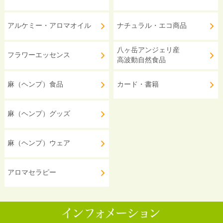
アルケミー・アロマオイル
ナチュラル・エコ商品
八ヶ岳アンジェリ産
フラワーエッセンス
高波動自然食品
麻（ヘンプ）食品
カード・書籍
麻（ヘンプ）グッズ
麻（ヘンプ）ウェア
アロマセラピー