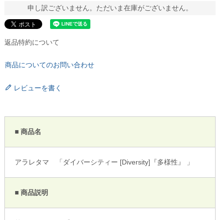
申し訳ございません。ただいま在庫がございません。
返品特約について
商品についてのお問い合わせ
レビューを書く
■ 商品名
アラレタマ 「ダイバーシティー [Diversity]『多様性』 」
■ 商品説明