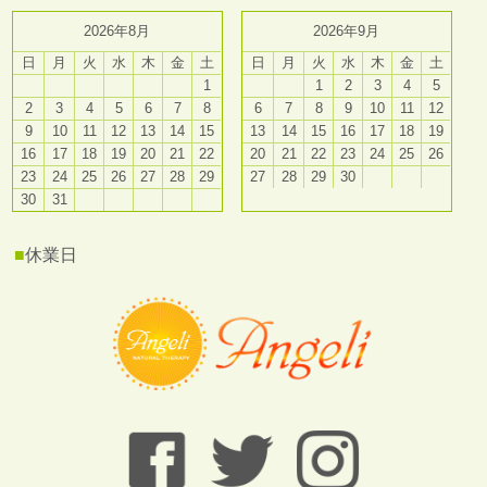
2026年8月
2026年9月
日
月
火
水
木
金
土
日
月
火
水
木
金
土
1
1
2
3
4
5
2
3
4
5
6
7
8
6
7
8
9
10
11
12
9
10
11
12
13
14
15
13
14
15
16
17
18
19
16
17
18
19
20
21
22
20
21
22
23
24
25
26
23
24
25
26
27
28
29
27
28
29
30
30
31
■
休業日