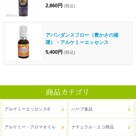
2,860円
(税込)
アバンダンスフロー（豊かさの循
環）・アルケミーエッセンス
5,400円
(税込)
アルケミーエッセンス®
ハーブ食品
アルケミー・アロマオイル
ナチュラル・エコ商品