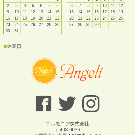
2
3
4
5
6
7
8
6
7
8
9
10
11
12
9
10
11
12
13
14
15
13
14
15
16
17
18
19
16
17
18
19
20
21
22
20
21
22
23
24
25
26
23
24
25
26
27
28
29
27
28
29
30
30
31
■
休業日
アルモニア株式会社
〒408-0036