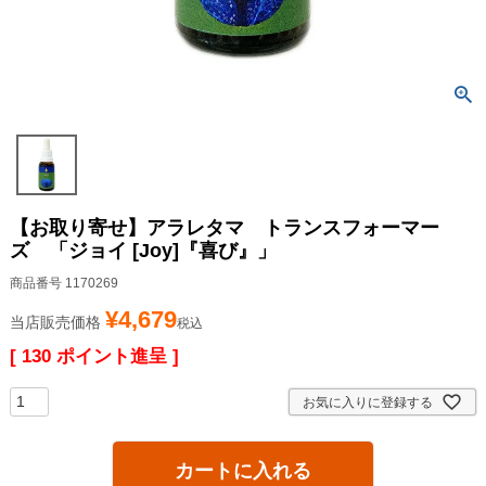
【お取り寄せ】アラレタマ トランスフォーマー
ズ 「ジョイ [Joy]『喜び』」
商品番号
1170269
¥
4,679
当店販売価格
税込
[
130
ポイント進呈 ]
お気に入りに登録する
カートに入れる