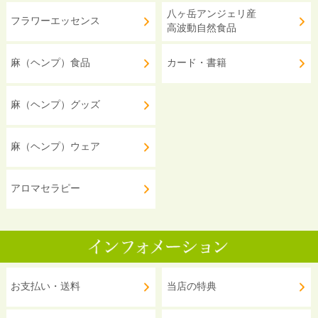
八ヶ岳アンジェリ産
フラワーエッセンス
高波動自然食品
麻（ヘンプ）食品
カード・書籍
麻（ヘンプ）グッズ
麻（ヘンプ）ウェア
アロマセラピー
お支払い・送料
当店の特典