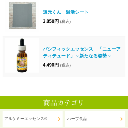
還元くん 温活シート
3,850円
(税込)
パシフィックエッセンス 「ニューア
ティテュード」～新たなる姿勢～
4,490円
(税込)
アルケミーエッセンス®
ハーブ食品