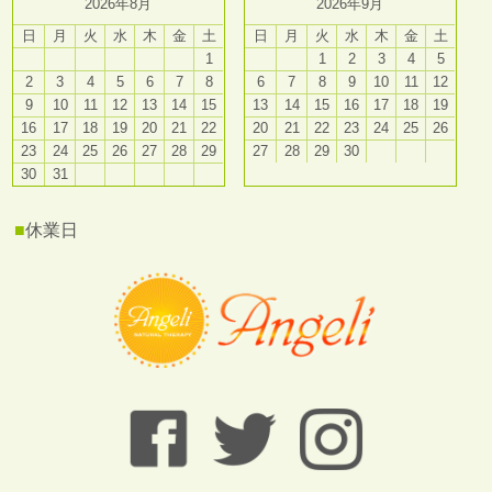
2026年8月
2026年9月
日
月
火
水
木
金
土
日
月
火
水
木
金
土
1
1
2
3
4
5
2
3
4
5
6
7
8
6
7
8
9
10
11
12
9
10
11
12
13
14
15
13
14
15
16
17
18
19
16
17
18
19
20
21
22
20
21
22
23
24
25
26
23
24
25
26
27
28
29
27
28
29
30
30
31
■
休業日