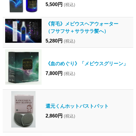
5,500円
(税込)
《育毛》メビウスヘアウォーター
（フサフサ＋サラサラ髪へ）
5,280円
(税込)
《血のめぐり》「メビウスグリーン」
7,800円
(税込)
還元くんホットバストパット
2,860円
(税込)