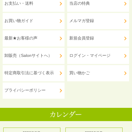
お支払い・送料
当店の特典
お買い物ガイド
メルマガ登録
最新★お客様の声
新規会員登録
卸販売（Salonサイトへ）
ログイン・マイページ
特定商取引法に基づく表示
買い物かご
プライバシーポリシー