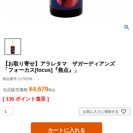
【お取り寄せ】アラレタマ ザガーディアンズ
「フォーカス[focus]『焦点』」
商品番号
1170256
¥
4,679
当店販売価格
税込
[
130
ポイント進呈 ]
お気に入りに登録する
カートに入れる