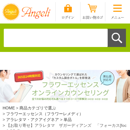
HOME
商品カテゴリで選ぶ
フラワーエッセンス（フラワーレメディ）
アラレタマ・アクアイグネア
単品
【お取り寄せ】アラレタマ ザガーディアンズ 「フォーカス[foc