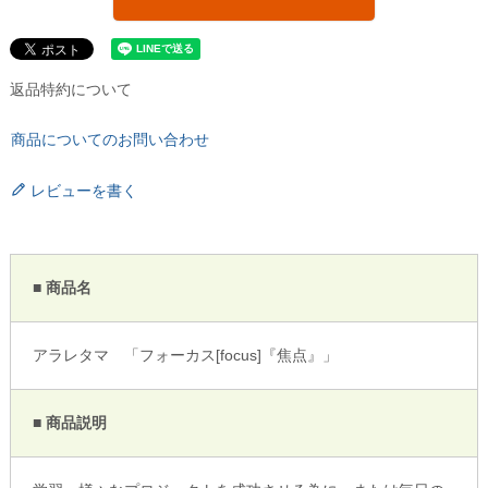
返品特約について
商品についてのお問い合わせ
レビューを書く
■ 商品名
アラレタマ 「フォーカス[focus]『焦点』」
■ 商品説明