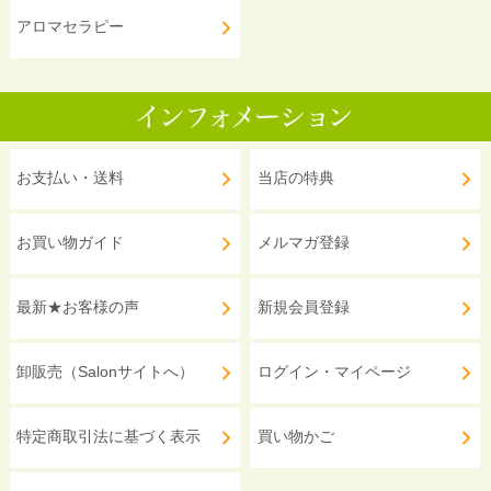
アロマセラピー
お支払い・送料
当店の特典
お買い物ガイド
メルマガ登録
最新★お客様の声
新規会員登録
卸販売（Salonサイトへ）
ログイン・マイページ
特定商取引法に基づく表示
買い物かご