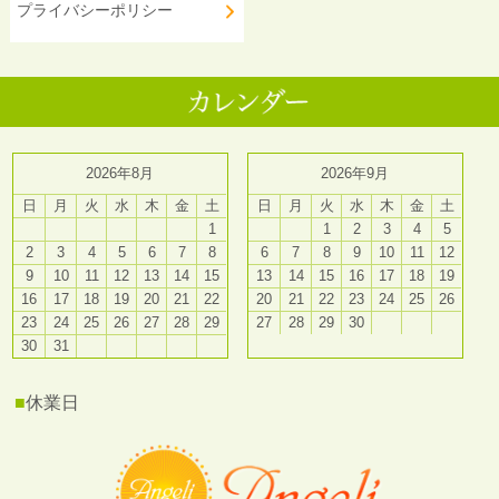
プライバシーポリシー
2026年8月
2026年9月
日
月
火
水
木
金
土
日
月
火
水
木
金
土
1
1
2
3
4
5
2
3
4
5
6
7
8
6
7
8
9
10
11
12
9
10
11
12
13
14
15
13
14
15
16
17
18
19
16
17
18
19
20
21
22
20
21
22
23
24
25
26
23
24
25
26
27
28
29
27
28
29
30
30
31
■
休業日