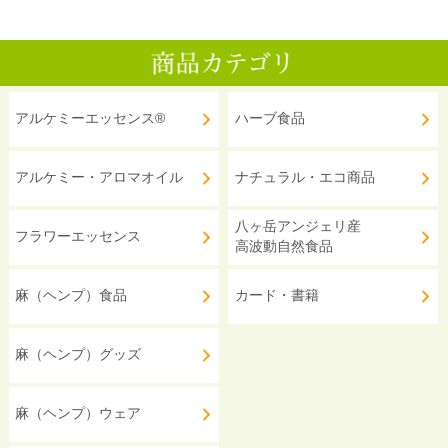
アルケミーエッセンス®
ハーブ食品
アルケミー・アロマオイル
ナチュラル・エコ商品
八ヶ岳アンジェリ産
フラワーエッセンス
高波動自然食品
麻（ヘンプ）食品
カード・書籍
麻（ヘンプ）グッズ
麻（ヘンプ）ウェア