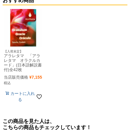
おすすめ商品
【入荷未定】
アラレタマ 「アラ
レタマ オラクルカ
ード」(日本語解説書
付)全42枚
当店販売価格
¥
7,155
税込
カートに入れ
る
この商品を見た人は、
こちらの商品もチェックしています！