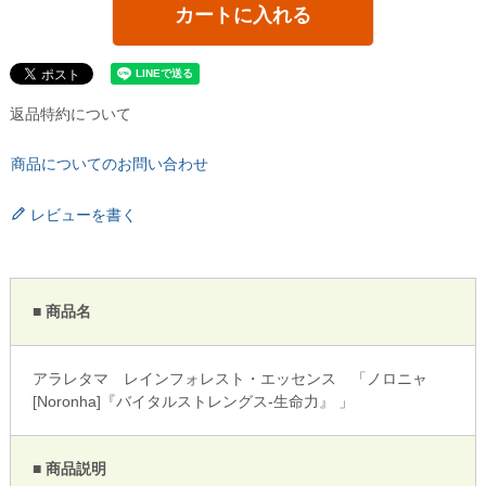
カートに入れる
返品特約について
商品についてのお問い合わせ
レビューを書く
■ 商品名
アラレタマ レインフォレスト・エッセンス 「ノロニャ
[Noronha]『バイタルストレングス-生命力』 」
■ 商品説明