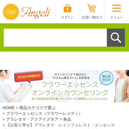
HOME
商品カテゴリで選ぶ
フラワーエッセンス（フラワーレメディ）
アラレタマ・アクアイグネア
単品
【お取り寄せ】アラレタマ レインフォレスト・エッセンス