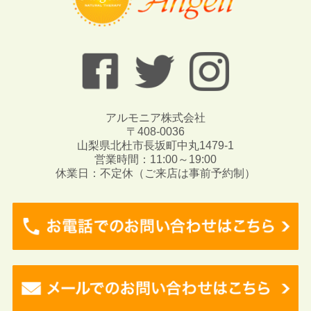
アルモニア株式会社
〒408-0036
山梨県北杜市長坂町中丸1479-1
営業時間：11:00～19:00
休業日：不定休（ご来店は事前予約制）